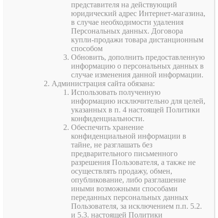
представителя на действующий
юридический адрес Интернет-магазина,
в случае необходимости удаления
Персональных данных. Договора
купли-продажи товара дистанционным
способом
Обновить, дополнить предоставленную
информацию о персональных данных в
случае изменения данной информации.
Администрация сайта обязана:
Использовать полученную
информацию исключительно для целей,
указанных в п. 4 настоящей Политики
конфиденциальности.
Обеспечить хранение
конфиденциальной информации в
тайне, не разглашать без
предварительного письменного
разрешения Пользователя, а также не
осуществлять продажу, обмен,
опубликование, либо разглашение
иными возможными способами
переданных персональных данных
Пользователя, за исключением п.п. 5.2.
и 5.3. настоящей Политики