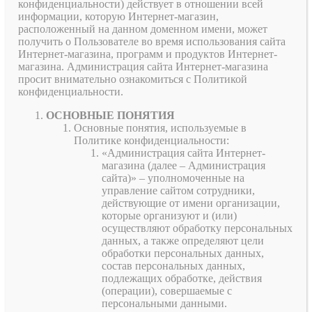
конфиденциальности) действует в отношении всей
информации, которую Интернет-магазин,
расположенный на данном доменном имени, может
получить о Пользователе во время использования сайта
Интернет-магазина, программ и продуктов Интернет-
магазина. Администрация сайта Интернет-магазина
просит внимательно ознакомиться с Политикой
конфиденциальности.
ОСНОВНЫЕ ПОНЯТИЯ
Основные понятия, используемые в
Политике конфиденциальности:
«Администрация сайта Интернет-
магазина (далее – Администрация
сайта)» – уполномоченные на
управление сайтом сотрудники,
действующие от имени организации,
которые организуют и (или)
осуществляют обработку персональных
данных, а также определяют цели
обработки персональных данных,
состав персональных данных,
подлежащих обработке, действия
(операции), совершаемые с
персональными данными.