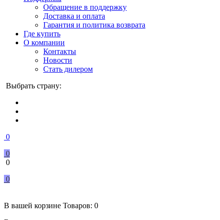
Обращение в поддержку
Доставка и оплата
Гарантия и политика возврата
Где купить
О компании
Контакты
Новости
Стать дилером
Выбрать страну:
0
0
0
0
В вашей корзине
Товаров:
0