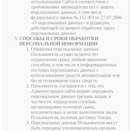
использования Сайта в соответствии с
требованиями законодательства о защите
персональных данных, в том числе
федерального закона № 152-ФЗ от 27.07.2006
«О персональных данных» в редакции,
действующей на момент обработки таких
персональных данных
СПОСОБЫ И СРОКИ ОБРАБОТКИ
ПЕРСОНАЛЬНОЙ ИНФОРМАЦИИ
Обработка персональных данных
Пользователя осуществляется без
ограничения срока, любым законным
способом, в том числе в информационных
системах персональных данных с
использованием средств автоматизации или
без использования таких средств.
Пользователь соглашается с тем, что
Администрация сайта вправе передавать
персональные данные третьим лицам, в
частности, курьерским службам,
организациями почтовой связи,
исключительно в целях выполнения заказа
Пользователя, включая доставку Товара
Персональные данные Пользователя могут
быть переданы уполномоченным органам