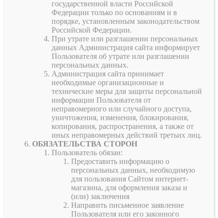
государственной власти Российской
Федерации только по основаниям и в
порядке, установленным законодательством
Российской Федерации.
При утрате или разглашении персональных
данных Администрация сайта информирует
Пользователя об утрате или разглашении
персональных данных.
Администрация сайта принимает
необходимые организационные и
технические меры для защиты персональной
информации Пользователя от
неправомерного или случайного доступа,
уничтожения, изменения, блокирования,
копирования, распространения, а также от
иных неправомерных действий третьих лиц.
ОБЯЗАТЕЛЬСТВА СТОРОН
Пользователь обязан:
Предоставить информацию о
персональных данных, необходимую
для пользования Сайтом интернет-
магазина, для оформления заказа и
(или) заключения
Направить письменное заявление
Пользователя или его законного