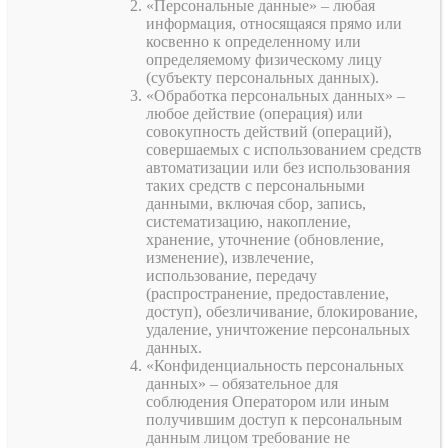
«Персональные данные» – любая
информация, относящаяся прямо или
косвенно к определенному или
определяемому физическому лицу
(субъекту персональных данных).
«Обработка персональных данных» –
любое действие (операция) или
совокупность действий (операций),
совершаемых с использованием средств
автоматизации или без использования
таких средств с персональными
данными, включая сбор, запись,
систематизацию, накопление,
хранение, уточнение (обновление,
изменение), извлечение,
использование, передачу
(распространение, предоставление,
доступ), обезличивание, блокирование,
удаление, уничтожение персональных
данных.
«Конфиденциальность персональных
данных» – обязательное для
соблюдения Оператором или иным
получившим доступ к персональным
данным лицом требование не