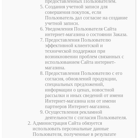
предоставленных Пользователем.
Создания учетной записи для
совершения покупок, если
Пользователь дал согласие на создание
учетной записи.
Уведомления Пользователя Сайта
интернет-магазина о состоянии Заказа.
Предоставления Пользователю
эффективной клиентской и
технической поддержки при
возникновении проблем связанных с
использованием Сайта интернет-
магазина.
Предоставления Пользователю с его
согласия, обновлений продукции,
специальных предложений,
информации о ценах, новостной
рассылки и иных сведений от имени
Интернет-магазина или от имени
партнеров Интернет-магазина.
Осуществления рекламной
деятельности с согласия Пользователя.
Администрация Сайта обязуется
использовать персональные данные
Пользователя, полученные в результате