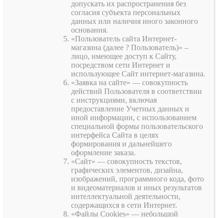
допускать их распространения без
согласия субъекта персональных
данных или наличия иного законного
основания.
«Пользователь сайта Интернет-
магазина (далее ? Пользователь)» –
лицо, имеющее доступ к Сайту,
посредством сети Интернет и
использующее Сайт интернет-магазина.
«Заявка на сайте» — совокупность
действий Пользователя в соответствии
с инструкциями, включая
предоставление Учетных данных и
иной информации, с использованием
специальной формы пользовательского
интерфейса Сайта в целях
формирования и дальнейшего
оформление заказа.
«Сайт» — совокупность текстов,
графических элементов, дизайна,
изображений, программного кода, фото
и видеоматериалов и иных результатов
интеллектуальной деятельности,
содержащихся в сети Интернет.
«Файлы Cookies» — небольшой