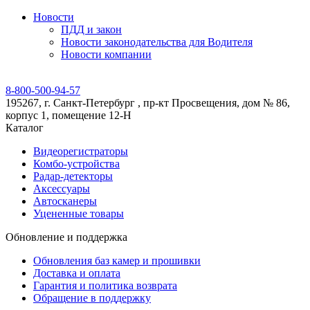
Новости
ПДД и закон
Новости законодательства для Водителя
Новости компании
8-800-500-94-57
195267, г. Санкт-Петербург , пр-кт Просвещения, дом № 86,
корпус 1, помещение 12-Н
Каталог
Видеорегистраторы
Комбо-устройства
Радар-детекторы
Аксессуары
Автосканеры
Уцененные товары
Обновление и поддержка
Обновления баз камер и прошивки
Доставка и оплата
Гарантия и политика возврата
Обращение в поддержку