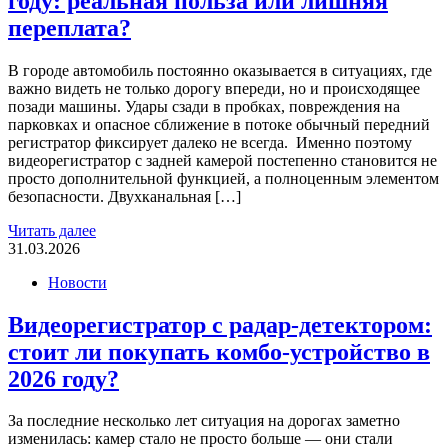
году: реальная польза или лишняя
переплата?
В городе автомобиль постоянно оказывается в ситуациях, где
важно видеть не только дорогу впереди, но и происходящее
позади машины. Удары сзади в пробках, повреждения на
парковках и опасное сближение в потоке обычный передний
регистратор фиксирует далеко не всегда. Именно поэтому
видеорегистратор с задней камерой постепенно становится не
просто дополнительной функцией, а полноценным элементом
безопасности. Двухканальная […]
Читать далее
31.03.2026
Новости
Видеорегистратор с радар-детектором:
стоит ли покупать комбо-устройство в
2026 году?
За последние несколько лет ситуация на дорогах заметно
изменилась: камер стало не просто больше — они стали