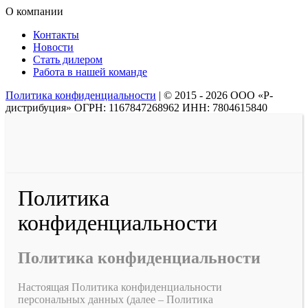
О компании
Контакты
Новости
Стать дилером
Работа в нашей команде
Политика конфиденциальности
|
© 2015 - 2026 ООО «Р-
дистрибуция» ОГРН: 1167847268962 ИНН: 7804615840
Политика
конфиденциальности
Политика конфиденциальности
Настоящая Политика конфиденциальности
персональных данных (далее – Политика