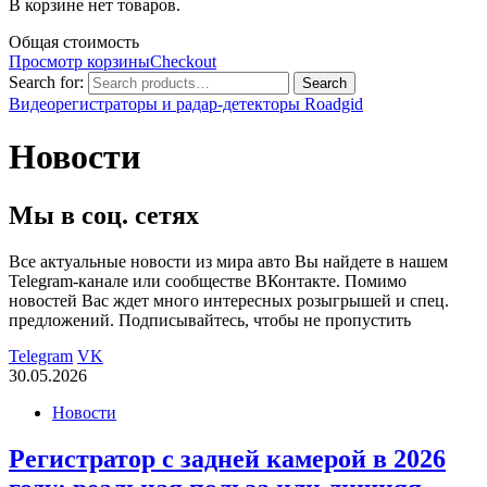
В корзине нет товаров.
Общая стоимость
Просмотр корзины
Checkout
Search for:
Search
Видеорегистраторы и радар-детекторы Roadgid
Новости
Мы в соц. сетях
Все актуальные новости из мира авто Вы найдете в нашем
Telegram-канале или сообществе ВКонтакте. Помимо
новостей Вас ждет много интересных розыгрышей и спец.
предложений. Подписывайтесь, чтобы не пропустить
Telegram
VK
30.05.2026
Новости
Регистратор с задней камерой в 2026