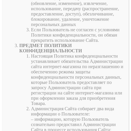
(обновление, изменение), извлечение,
использование, передачу (распространение,
предоставление, доступ), обезличивание,
блокирование, удаление, уничтожение
персональных данных
Если Пользователь не согласен с условиями
Политики конфиденциальности, он обязан
прекратить использование Сайта.
ПРЕДМЕТ ПОЛИТИКИ
КОНФИДЕНЦИАЛЬНОСТИ
Настоящая Политика конфиденциальности
устанавливает обязательства Администрации
сайта интернет-магазина по неразглашению и
обеспечению режима защиты
конфиденциальности персональных данных,
которые Пользователь предоставляет по
запросу Администрации сайта при
регистрации на сайте интернет-магазина или
при оформлении заказа для приобретения
Товара.
Администрация Сайта собирает два вида
информации о Пользователе:
– информацию, которую Пользователь
сознательно предоставил Администрации
Сайта в процессе использования Сайта;