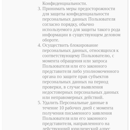
Конфиденциальности.
Принимать меры предосторожности
для защиты конфиденциальности
персональных данных Пользователя
согласно порядку, обычно
используемого для защиты такого рода
информации в существующем деловом
обороте.
Осуществить блокирование
персональных данных, относящихся к
соответствующему Пользователю, с
момента обращения или запроса
Пользователя или его законного
представителя либо уполномоченного
органа по защите прав субъектов
персональных данных на период
проверки, в случае выявления
недостоверных персональных данных
или неправомерных действий.
Удалить Персональные данные в
течение 10 рабочих дней с момента
получения письменного заявления
Пользователя или его законного
представителя, направленного на
действующий юридический адрес