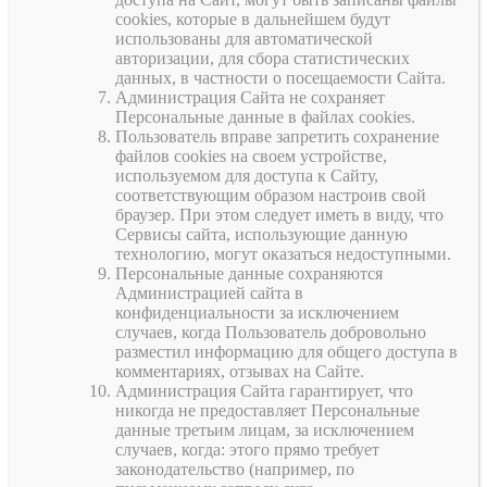
cookies, которые в дальнейшем будут
использованы для автоматической
авторизации, для сбора статистических
данных, в частности о посещаемости Сайта.
Администрация Сайта не сохраняет
Персональные данные в файлах cookies.
Пользователь вправе запретить сохранение
файлов cookies на своем устройстве,
используемом для доступа к Сайту,
соответствующим образом настроив свой
браузер. При этом следует иметь в виду, что
Сервисы сайта, использующие данную
технологию, могут оказаться недоступными.
Персональные данные сохраняются
Администрацией сайта в
конфиденциальности за исключением
случаев, когда Пользователь добровольно
разместил информацию для общего доступа в
комментариях, отзывах на Сайте.
Администрация Сайта гарантирует, что
никогда не предоставляет Персональные
данные третьим лицам, за исключением
случаев, когда: этого прямо требует
законодательство (например, по