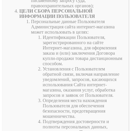
письменному запросу суда,
правоохранительных органов);
ЦЕЛИ СБОРА ПЕРСОНАЛЬНОЙ
ИНФОРМАЦИИ ПОЛЬЗОВАТЕЛЯ
Персональные данные Пользователя
Администрация сайта интернет-магазина
может использовать в целях:
Идентификации Пользователя,
зарегистрированного на сайте
Интернет-магазина, для оформления
заказа и (или) заключения Договора
купли-продажи товара дистанционным
способом.
Установления с Пользователем
обратной связи, включая направление
уведомлений, запросов, касающихся
использования Сайта интернет-
магазина, оказания услуг, обработка
запросов и заявок от Пользователя.
Определения места нахождения
Пользователя для обеспечения
безопасности, предотвращения
мошенничества.
Подтверждения достоверности и
полноты персональных данных,