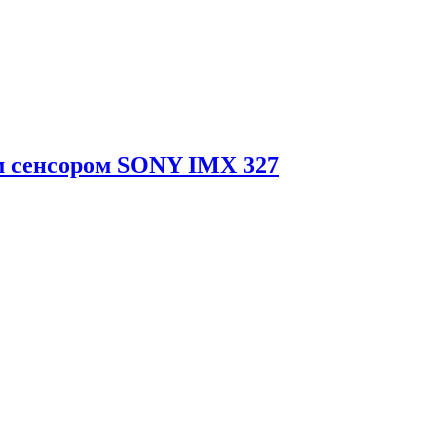
ым сенсором SONY IMX 327