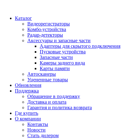
Каталог
Видеорегистраторы
Комбо-устройства
Радар-детекторы
Аксессуары и запасные части
Адаптеры для скрытого подключения
Пусковые устройства
Запасные части
Камеры заднего вида
Карты памяти
Автосканеры
Уцененные товары
Обновления
Поддержка
Обращение в поддержку
Доставка и оплата
Гарантия и политика возврата
Где купить
О компании
Контакты
Новости
Стать дилером