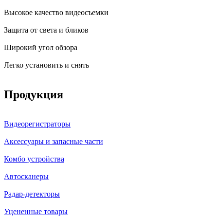
Высокое качество видеосъемки
Защита от света и бликов
Широкий угол обзора
Легко установить и снять
Продукция
Видеорегистраторы
Аксессуары и запасные части
Комбо устройства
Автосканеры
Радар-детекторы
Уцененные товары