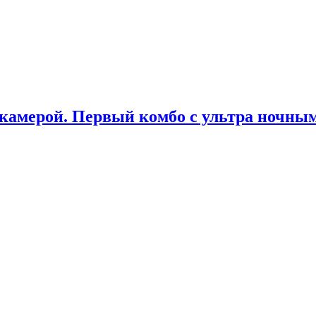
й камерой. Первый комбо с ультра ночн