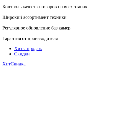
Контроль качества товаров на всех этапах
Широкий ассортимент техники
Регулярное обновление баз камер
Гарантия от производителя
Хиты продаж
Скидки
Хит
Скидка