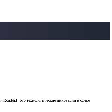
 Roadgid - это технологические инновации в сфере