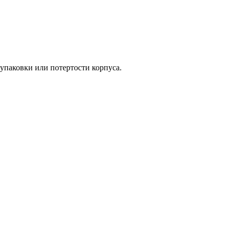
упаковки или потертости корпуса.