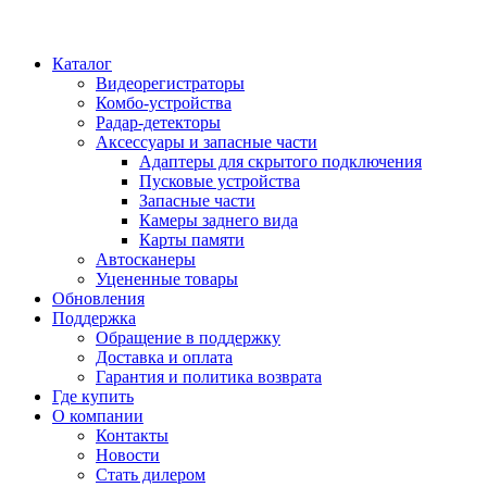
Каталог
Видеорегистраторы
Комбо-устройства
Радар-детекторы
Аксессуары и запасные части
Адаптеры для скрытого подключения
Пусковые устройства
Запасные части
Камеры заднего вида
Карты памяти
Автосканеры
Уцененные товары
Обновления
Поддержка
Обращение в поддержку
Доставка и оплата
Гарантия и политика возврата
Где купить
О компании
Контакты
Новости
Стать дилером