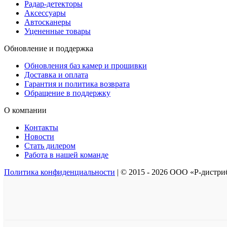
Радар-детекторы
Аксессуары
Автосканеры
Уцененные товары
Обновление и поддержка
Обновления баз камер и прошивки
Доставка и оплата
Гарантия и политика возврата
Обращение в поддержку
О компании
Контакты
Новости
Стать дилером
Работа в нашей команде
Политика конфиденциальности
|
© 2015 - 2026 ООО «Р-дистр