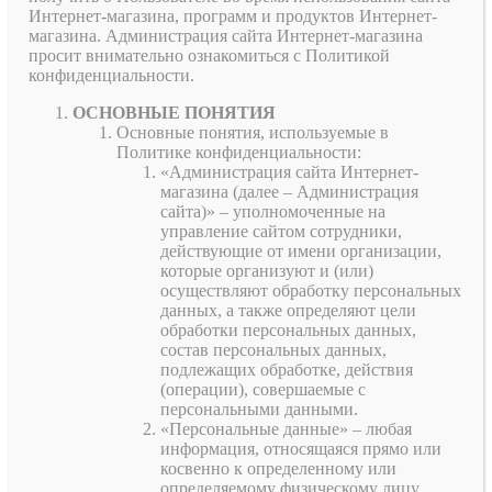
Интернет-магазина, программ и продуктов Интернет-
магазина. Администрация сайта Интернет-магазина
просит внимательно ознакомиться с Политикой
конфиденциальности.
ОСНОВНЫЕ ПОНЯТИЯ
Основные понятия, используемые в
Политике конфиденциальности:
«Администрация сайта Интернет-
магазина (далее – Администрация
сайта)» – уполномоченные на
управление сайтом сотрудники,
действующие от имени организации,
которые организуют и (или)
осуществляют обработку персональных
данных, а также определяют цели
обработки персональных данных,
состав персональных данных,
подлежащих обработке, действия
(операции), совершаемые с
персональными данными.
«Персональные данные» – любая
информация, относящаяся прямо или
косвенно к определенному или
определяемому физическому лицу