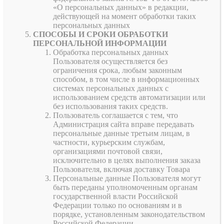
«О персональных данных» в редакции,
действующей на момент обработки таких
персональных данных
СПОСОБЫ И СРОКИ ОБРАБОТКИ
ПЕРСОНАЛЬНОЙ ИНФОРМАЦИИ
Обработка персональных данных
Пользователя осуществляется без
ограничения срока, любым законным
способом, в том числе в информационных
системах персональных данных с
использованием средств автоматизации или
без использования таких средств.
Пользователь соглашается с тем, что
Администрация сайта вправе передавать
персональные данные третьим лицам, в
частности, курьерским службам,
организациями почтовой связи,
исключительно в целях выполнения заказа
Пользователя, включая доставку Товара
Персональные данные Пользователя могут
быть переданы уполномоченным органам
государственной власти Российской
Федерации только по основаниям и в
порядке, установленным законодательством
Российской Федерации.