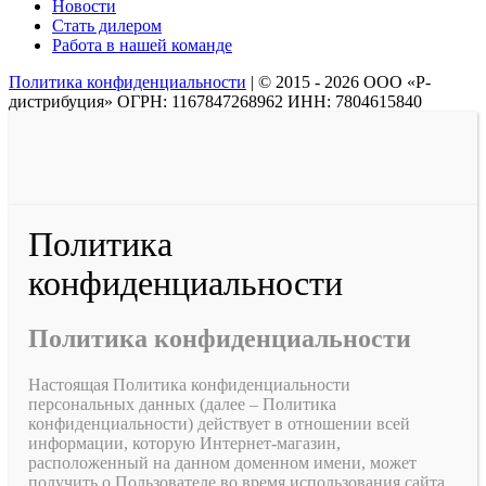
Новости
Стать дилером
Работа в нашей команде
Политика конфиденциальности
|
© 2015 - 2026 ООО «Р-
дистрибуция» ОГРН: 1167847268962 ИНН: 7804615840
Политика
конфиденциальности
Политика конфиденциальности
Настоящая Политика конфиденциальности
персональных данных (далее – Политика
конфиденциальности) действует в отношении всей
информации, которую Интернет-магазин,
расположенный на данном доменном имени, может
получить о Пользователе во время использования сайта