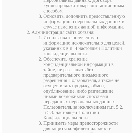
Персональных данных. Договора
купли-продажи товара дистанционным
способом
Обновить, дополнить предоставленную
информацию о персональных данных в
случае изменения данной информации.
Администрация сайта обязана:
Использовать полученную
информацию исключительно для целей,
указанных в п. 4 настоящей Политики
конфиденциальности.
Обеспечить хранение
конфиденциальной информации в
тайне, не разглашать без
предварительного письменного
разрешения Пользователя, а также не
осуществлять продажу, обмен,
опубликование, либо разглашение
иными возможными способами
переданных персональных данных
Пользователя, за исключением п.п. 5.2.
и 5.3. настоящей Политики
Конфиденциальности.
Принимать меры предосторожности
для защиты конфиденциальности