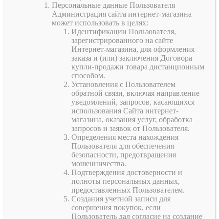
Персональные данные Пользователя
Администрация сайта интернет-магазина
может использовать в целях:
Идентификации Пользователя,
зарегистрированного на сайте
Интернет-магазина, для оформления
заказа и (или) заключения Договора
купли-продажи товара дистанционным
способом.
Установления с Пользователем
обратной связи, включая направление
уведомлений, запросов, касающихся
использования Сайта интернет-
магазина, оказания услуг, обработка
запросов и заявок от Пользователя.
Определения места нахождения
Пользователя для обеспечения
безопасности, предотвращения
мошенничества.
Подтверждения достоверности и
полноты персональных данных,
предоставленных Пользователем.
Создания учетной записи для
совершения покупок, если
Пользователь дал согласие на создание