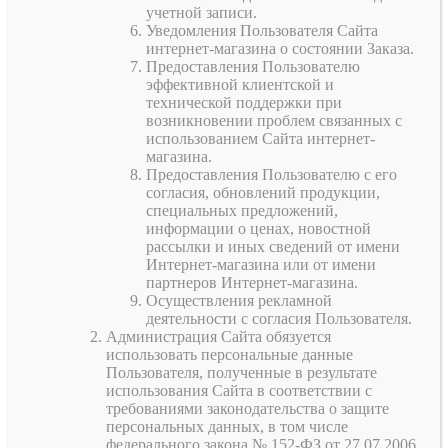
учетной записи.
Уведомления Пользователя Сайта
интернет-магазина о состоянии Заказа.
Предоставления Пользователю
эффективной клиентской и
технической поддержки при
возникновении проблем связанных с
использованием Сайта интернет-
магазина.
Предоставления Пользователю с его
согласия, обновлений продукции,
специальных предложений,
информации о ценах, новостной
рассылки и иных сведений от имени
Интернет-магазина или от имени
партнеров Интернет-магазина.
Осуществления рекламной
деятельности с согласия Пользователя.
Администрация Сайта обязуется
использовать персональные данные
Пользователя, полученные в результате
использования Сайта в соответствии с
требованиями законодательства о защите
персональных данных, в том числе
федерального закона № 152-ФЗ от 27.07.2006