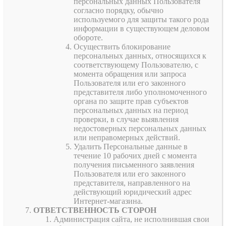
персональных данных Пользователя
согласно порядку, обычно
используемого для защиты такого рода
информации в существующем деловом
обороте.
Осуществить блокирование
персональных данных, относящихся к
соответствующему Пользователю, с
момента обращения или запроса
Пользователя или его законного
представителя либо уполномоченного
органа по защите прав субъектов
персональных данных на период
проверки, в случае выявления
недостоверных персональных данных
или неправомерных действий.
Удалить Персональные данные в
течение 10 рабочих дней с момента
получения письменного заявления
Пользователя или его законного
представителя, направленного на
действующий юридический адрес
Интернет-магазина.
ОТВЕТСТВЕННОСТЬ СТОРОН
Администрация сайта, не исполнившая свои