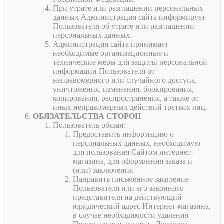
При утрате или разглашении персональных
данных Администрация сайта информирует
Пользователя об утрате или разглашении
персональных данных.
Администрация сайта принимает
необходимые организационные и
технические меры для защиты персональной
информации Пользователя от
неправомерного или случайного доступа,
уничтожения, изменения, блокирования,
копирования, распространения, а также от
иных неправомерных действий третьих лиц.
ОБЯЗАТЕЛЬСТВА СТОРОН
Пользователь обязан:
Предоставить информацию о
персональных данных, необходимую
для пользования Сайтом интернет-
магазина, для оформления заказа и
(или) заключения
Направить письменное заявление
Пользователя или его законного
представителя на действующий
юридический адрес Интернет-магазина,
в случае необходимости удаления