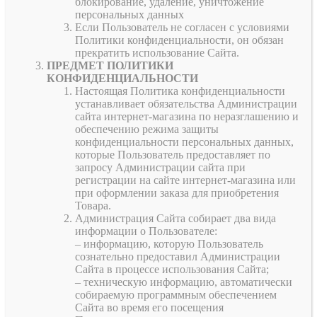
блокирование, удаление, уничтожение
персональных данных
Если Пользователь не согласен с условиями
Политики конфиденциальности, он обязан
прекратить использование Сайта.
ПРЕДМЕТ ПОЛИТИКИ
КОНФИДЕНЦИАЛЬНОСТИ
Настоящая Политика конфиденциальности
устанавливает обязательства Администрации
сайта интернет-магазина по неразглашению и
обеспечению режима защиты
конфиденциальности персональных данных,
которые Пользователь предоставляет по
запросу Администрации сайта при
регистрации на сайте интернет-магазина или
при оформлении заказа для приобретения
Товара.
Администрация Сайта собирает два вида
информации о Пользователе:
– информацию, которую Пользователь
сознательно предоставил Администрации
Сайта в процессе использования Сайта;
– техническую информацию, автоматически
собираемую программным обеспечением
Сайта во время его посещения