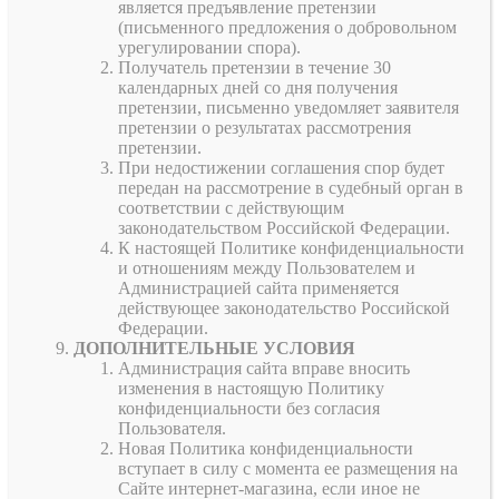
является предъявление претензии
(письменного предложения о добровольном
урегулировании спора).
Получатель претензии в течение 30
календарных дней со дня получения
претензии, письменно уведомляет заявителя
претензии о результатах рассмотрения
претензии.
При недостижении соглашения спор будет
передан на рассмотрение в судебный орган в
соответствии с действующим
законодательством Российской Федерации.
К настоящей Политике конфиденциальности
и отношениям между Пользователем и
Администрацией сайта применяется
действующее законодательство Российской
Федерации.
ДОПОЛНИТЕЛЬНЫЕ УСЛОВИЯ
Администрация сайта вправе вносить
изменения в настоящую Политику
конфиденциальности без согласия
Пользователя.
Новая Политика конфиденциальности
вступает в силу с момента ее размещения на
Сайте интернет-магазина, если иное не