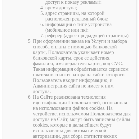
доступ к показу рекламы);
время доступа;
адрес страницы, на которой
расположен рекламный блок;
информация о типе устройства
(мобильное или пк);
реферер (адрес предыдущей страницы).
При оформлении заказа на Услуги и выбора
способа оплаты с помощью банковской
карты, Пользователь указывает номер
банковской карты, срок ее действия,
фамилию, имя держателя карты, код CVC.
Такая информация обрабатывается сервисом
платежного интегратора на сайте которого
Пользователь вводит информацию, и
Администрация сайта не имеет к ним
доступа.
На Сайте реализована технология
идентификации Пользователей, основанная
на использовании файлов cookies. На
устройстве, используемом Пользователем для
доступа на Сайт, могут быть записаны файлы
cookies, которые в дальнейшем будут
использованы для автоматической
авторизации, для сбора статистических