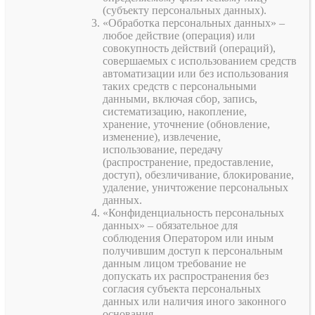
(субъекту персональных данных).
«Обработка персональных данных» –
любое действие (операция) или
совокупность действий (операций),
совершаемых с использованием средств
автоматизации или без использования
таких средств с персональными
данными, включая сбор, запись,
систематизацию, накопление,
хранение, уточнение (обновление,
изменение), извлечение,
использование, передачу
(распространение, предоставление,
доступ), обезличивание, блокирование,
удаление, уничтожение персональных
данных.
«Конфиденциальность персональных
данных» – обязательное для
соблюдения Оператором или иным
получившим доступ к персональным
данным лицом требование не
допускать их распространения без
согласия субъекта персональных
данных или наличия иного законного
основания.