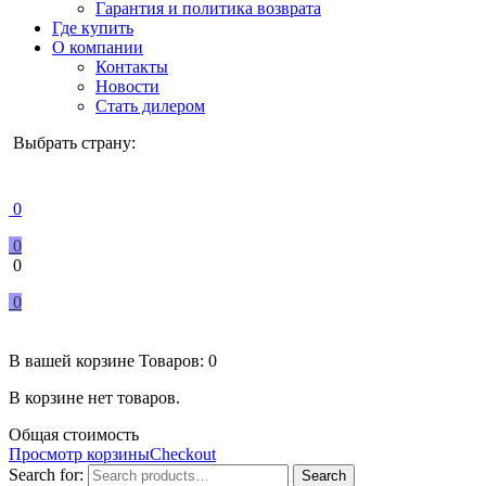
Гарантия и политика возврата
Где купить
О компании
Контакты
Новости
Стать дилером
Выбрать страну:
0
0
0
0
В вашей корзине
Товаров:
0
В корзине нет товаров.
Общая стоимость
Просмотр корзины
Checkout
Search for:
Search