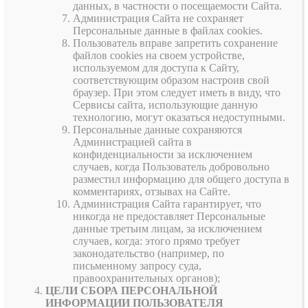
данных, в частности о посещаемости Сайта.
Администрация Сайта не сохраняет
Персональные данные в файлах cookies.
Пользователь вправе запретить сохранение
файлов cookies на своем устройстве,
используемом для доступа к Сайту,
соответствующим образом настроив свой
браузер. При этом следует иметь в виду, что
Сервисы сайта, использующие данную
технологию, могут оказаться недоступными.
Персональные данные сохраняются
Администрацией сайта в
конфиденциальности за исключением
случаев, когда Пользователь добровольно
разместил информацию для общего доступа в
комментариях, отзывах на Сайте.
Администрация Сайта гарантирует, что
никогда не предоставляет Персональные
данные третьим лицам, за исключением
случаев, когда: этого прямо требует
законодательство (например, по
письменному запросу суда,
правоохранительных органов);
ЦЕЛИ СБОРА ПЕРСОНАЛЬНОЙ
ИНФОРМАЦИИ ПОЛЬЗОВАТЕЛЯ