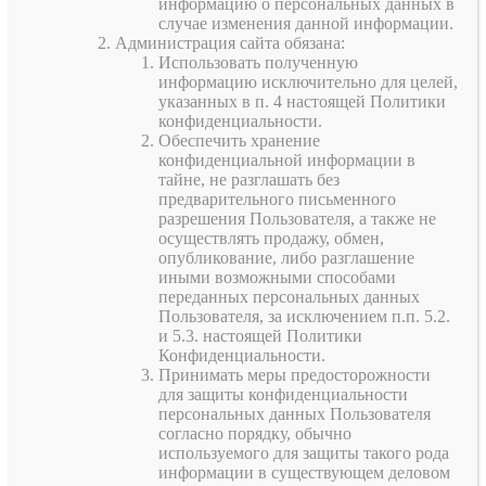
информацию о персональных данных в
случае изменения данной информации.
Администрация сайта обязана:
Использовать полученную
информацию исключительно для целей,
указанных в п. 4 настоящей Политики
конфиденциальности.
Обеспечить хранение
конфиденциальной информации в
тайне, не разглашать без
предварительного письменного
разрешения Пользователя, а также не
осуществлять продажу, обмен,
опубликование, либо разглашение
иными возможными способами
переданных персональных данных
Пользователя, за исключением п.п. 5.2.
и 5.3. настоящей Политики
Конфиденциальности.
Принимать меры предосторожности
для защиты конфиденциальности
персональных данных Пользователя
согласно порядку, обычно
используемого для защиты такого рода
информации в существующем деловом