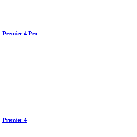
Premier 4 Pro
Premier 4