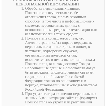
ПЕРСОНАЛЬНОЙ ИНФОРМАЦИИ
Обработка персональных данных
Пользователя осуществляется без
ограничения срока, любым законным
способом, в том числе в информационных
системах персональных данных с
использованием средств автоматизации или
без использования таких средств.
Пользователь соглашается с тем, что
Администрация сайта вправе передавать
персональные данные третьим лицам, в
частности, курьерским службам,
организациями почтовой связи,
исключительно в целях выполнения заказа
Пользователя, включая доставку Товара
Персональные данные Пользователя могут
быть переданы уполномоченным органам
государственной власти Российской
Федерации только по основаниям и в
порядке, установленным законодательством
Российской Федерации.
При утрате или разглашении персональных
данных Администрация сайта информирует
Пользователя об утрате или разглашении