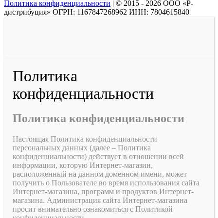
Политика конфиденциальности
|
© 2015 - 2026 ООО «Р-
дистрибуция» ОГРН: 1167847268962 ИНН: 7804615840
Политика
конфиденциальности
Политика конфиденциальности
Настоящая Политика конфиденциальности
персональных данных (далее – Политика
конфиденциальности) действует в отношении всей
информации, которую Интернет-магазин,
расположенный на данном доменном имени, может
получить о Пользователе во время использования сайта
Интернет-магазина, программ и продуктов Интернет-
магазина. Администрация сайта Интернет-магазина
просит внимательно ознакомиться с Политикой
конфиденциальности.