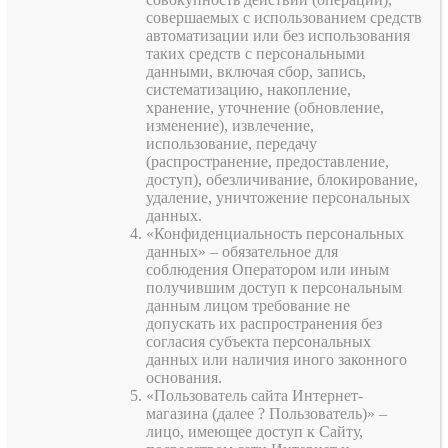
совершаемых с использованием средств
автоматизации или без использования
таких средств с персональными
данными, включая сбор, запись,
систематизацию, накопление,
хранение, уточнение (обновление,
изменение), извлечение,
использование, передачу
(распространение, предоставление,
доступ), обезличивание, блокирование,
удаление, уничтожение персональных
данных.
«Конфиденциальность персональных
данных» – обязательное для
соблюдения Оператором или иным
получившим доступ к персональным
данным лицом требование не
допускать их распространения без
согласия субъекта персональных
данных или наличия иного законного
основания.
«Пользователь сайта Интернет-
магазина (далее ? Пользователь)» –
лицо, имеющее доступ к Сайту,