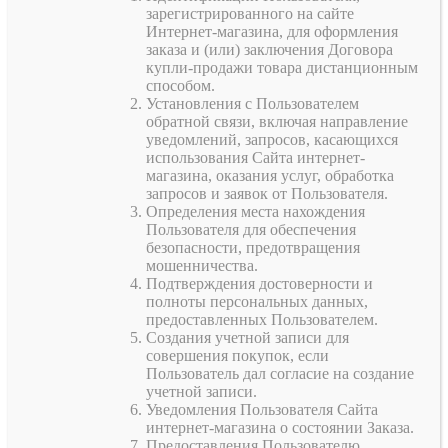
зарегистрированного на сайте
Интернет-магазина, для оформления
заказа и (или) заключения Договора
купли-продажи товара дистанционным
способом.
Установления с Пользователем
обратной связи, включая направление
уведомлений, запросов, касающихся
использования Сайта интернет-
магазина, оказания услуг, обработка
запросов и заявок от Пользователя.
Определения места нахождения
Пользователя для обеспечения
безопасности, предотвращения
мошенничества.
Подтверждения достоверности и
полноты персональных данных,
предоставленных Пользователем.
Создания учетной записи для
совершения покупок, если
Пользователь дал согласие на создание
учетной записи.
Уведомления Пользователя Сайта
интернет-магазина о состоянии Заказа.
Предоставления Пользователю