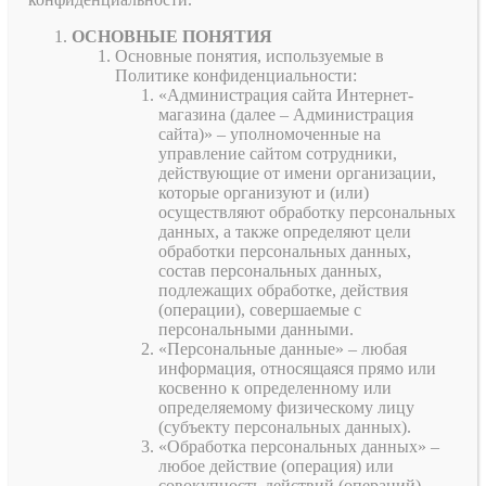
ОСНОВНЫЕ ПОНЯТИЯ
Основные понятия, используемые в
Политике конфиденциальности:
«Администрация сайта Интернет-
магазина (далее – Администрация
сайта)» – уполномоченные на
управление сайтом сотрудники,
действующие от имени организации,
которые организуют и (или)
осуществляют обработку персональных
данных, а также определяют цели
обработки персональных данных,
состав персональных данных,
подлежащих обработке, действия
(операции), совершаемые с
персональными данными.
«Персональные данные» – любая
информация, относящаяся прямо или
косвенно к определенному или
определяемому физическому лицу
(субъекту персональных данных).
«Обработка персональных данных» –
любое действие (операция) или
совокупность действий (операций),