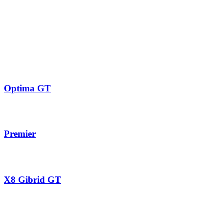
Optima GT
Premier
X8 Gibrid GT