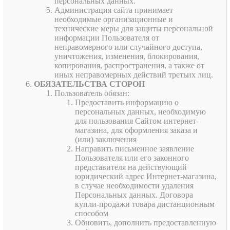
персональных данных.
Администрация сайта принимает
необходимые организационные и
технические меры для защиты персональной
информации Пользователя от
неправомерного или случайного доступа,
уничтожения, изменения, блокирования,
копирования, распространения, а также от
иных неправомерных действий третьих лиц.
ОБЯЗАТЕЛЬСТВА СТОРОН
Пользователь обязан:
Предоставить информацию о
персональных данных, необходимую
для пользования Сайтом интернет-
магазина, для оформления заказа и
(или) заключения
Направить письменное заявление
Пользователя или его законного
представителя на действующий
юридический адрес Интернет-магазина,
в случае необходимости удаления
Персональных данных. Договора
купли-продажи товара дистанционным
способом
Обновить, дополнить предоставленную