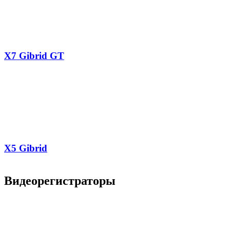
X7 Gibrid GT
X5 Gibrid
Видеорегистраторы