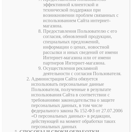
эффективной клиентской и
технической поддержки при
возникновении проблем связанных с
использованием Сайта интернет-
магазина.
Предоставления Пользователю с его
согласия, обновлений продукции,
специальных предложений,
информации о ценах, новостной
рассылки и иных сведений от имени
Интернет-магазина или от имени
партнеров Интернет-магазина.
Осуществления рекламной
деятельности с согласия Пользователя.
Администрация Сайта обязуется
использовать персональные данные
Пользователя, полученные в результате
использования Сайта в соответствии с
требованиями законодательства о защите
персональных данных, в том числе
федерального закона № 152-ФЗ от 27.07.2006
«О персональных данных» в редакции,
действующей на момент обработки таких
персональных данных
СПОСОБЫ И СРОКИ ОБРАБОТКИ