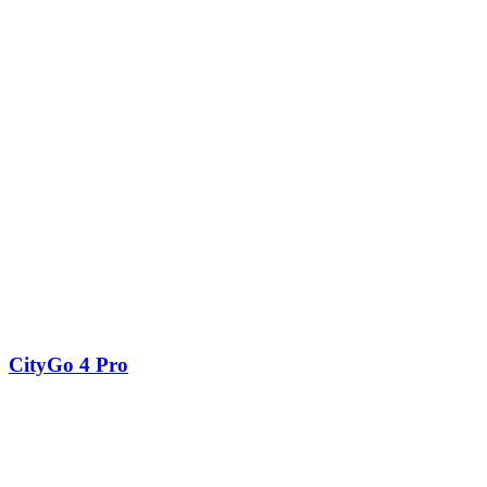
CityGo 4 Pro