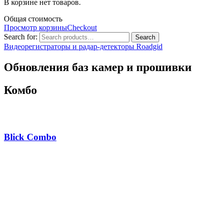
В корзине нет товаров.
Общая стоимость
Просмотр корзины
Checkout
Search for:
Search
Видеорегистраторы и радар-детекторы Roadgid
Обновления баз камер и прошивки
Комбо
Blick Combo