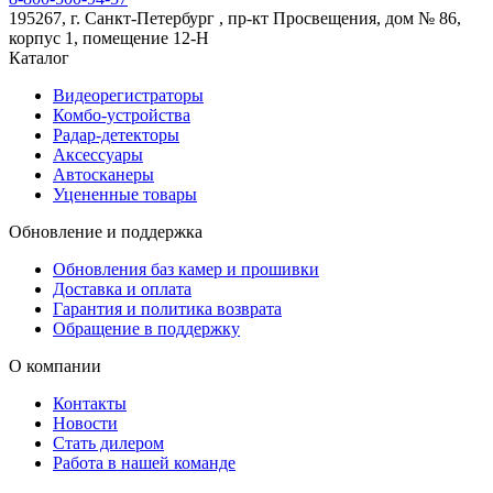
195267, г. Санкт-Петербург , пр-кт Просвещения, дом № 86,
корпус 1, помещение 12-Н
Каталог
Видеорегистраторы
Комбо-устройства
Радар-детекторы
Аксессуары
Автосканеры
Уцененные товары
Обновление и поддержка
Обновления баз камер и прошивки
Доставка и оплата
Гарантия и политика возврата
Обращение в поддержку
О компании
Контакты
Новости
Стать дилером
Работа в нашей команде