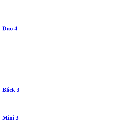
Duo 4
Blick 3
Mini 3