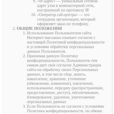
«IP-адрес» — уникальный сетевой
адрес узла в компьютерной сети,
построенной по протоколу IP.
«Оператор call-центра» — это
сотрудник организации, который
оформляет заказ по телефону.
ОБЩИЕ ПОЛОЖЕНИЯ
Использование Пользователем сайта
Интернет-магазина означает согласие с
настоящей Политикой конфиденциальности
и условиями обработки персональных
данных Пользователя.
Принимая данную Политику
конфиденциальности, Пользователь тем
самым дает свое согласие Администрации
сайта на обработку своих Персональных
данных, в том числе сбор, запись,
накопление, хранение, уточнение
(обновление, изменение), извлечение,
использование, передачу (распространение,
предоставление, доступ), обезличивание,
блокирование, удаление, уничтожение
персональных данных
Если Пользователь не согласен с условиями
Политики конфиденциальности, он обязан