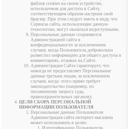
файлов cookies на своем устройстве,
используемом для доступа к Сайту,
соответствующим образом настроив свой
браузер. При этом следует иметь в виду, что
Сервисы сайта, использующие данную
технологию, могут оказаться недоступными.
Персональные данные сохраняются
Администрацией сайта в
конфиденциальности за исключением
случаев, когда Пользователь добровольно
разместил информацию для общего доступа в
комментариях, отзывах на Сайте.
Администрация Сайта гарантирует, что
никогда не предоставляет Персональные
данные третьим лицам, за исключением
случаев, когда: этого прямо требует
законодательство (например, по
письменному запросу суда,
правоохранительных органов);
ЦЕЛИ СБОРА ПЕРСОНАЛЬНОЙ
ИНФОРМАЦИИ ПОЛЬЗОВАТЕЛЯ
Персональные данные Пользователя
Администрация сайта интернет-магазина
может использовать в целях:
Идентификации Пользователя,