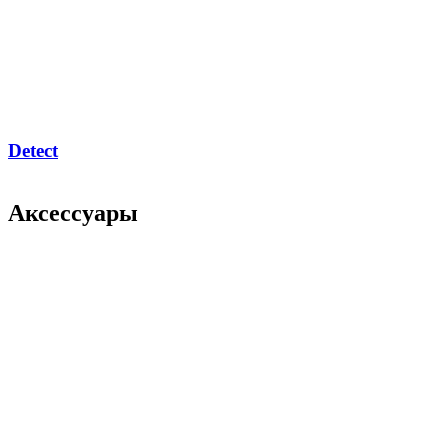
Detect
Аксессуары