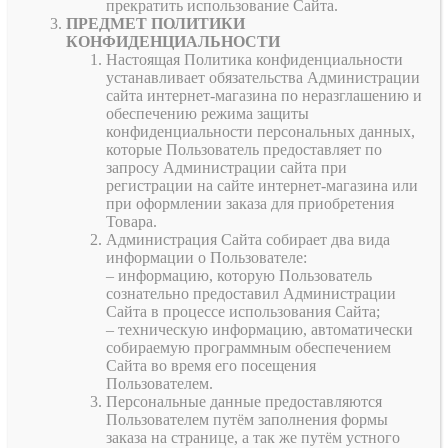
прекратить использование Сайта.
ПРЕДМЕТ ПОЛИТИКИ
КОНФИДЕНЦИАЛЬНОСТИ
Настоящая Политика конфиденциальности
устанавливает обязательства Администрации
сайта интернет-магазина по неразглашению и
обеспечению режима защиты
конфиденциальности персональных данных,
которые Пользователь предоставляет по
запросу Администрации сайта при
регистрации на сайте интернет-магазина или
при оформлении заказа для приобретения
Товара.
Администрация Сайта собирает два вида
информации о Пользователе:
– информацию, которую Пользователь
сознательно предоставил Администрации
Сайта в процессе использования Сайта;
– техническую информацию, автоматически
собираемую программным обеспечением
Сайта во время его посещения
Пользователем.
Персональные данные предоставляются
Пользователем путём заполнения формы
заказа на странице, а так же путём устного