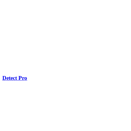
Detect Pro