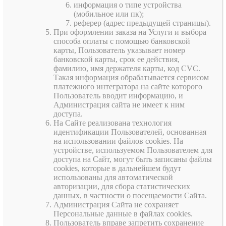
информация о типе устройства
(мобильное или пк);
реферер (адрес предыдущей страницы).
При оформлении заказа на Услуги и выбора
способа оплаты с помощью банковской
карты, Пользователь указывает номер
банковской карты, срок ее действия,
фамилию, имя держателя карты, код CVC.
Такая информация обрабатывается сервисом
платежного интегратора на сайте которого
Пользователь вводит информацию, и
Администрация сайта не имеет к ним
доступа.
На Сайте реализована технология
идентификации Пользователей, основанная
на использовании файлов cookies. На
устройстве, используемом Пользователем для
доступа на Сайт, могут быть записаны файлы
cookies, которые в дальнейшем будут
использованы для автоматической
авторизации, для сбора статистических
данных, в частности о посещаемости Сайта.
Администрация Сайта не сохраняет
Персональные данные в файлах cookies.
Пользователь вправе запретить сохранение