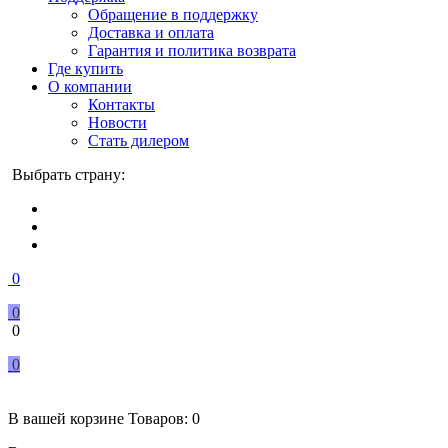
Обращение в поддержку
Доставка и оплата
Гарантия и политика возврата
Где купить
О компании
Контакты
Новости
Стать дилером
Выбрать страну:
0
0
0
0
В вашей корзине
Товаров:
0