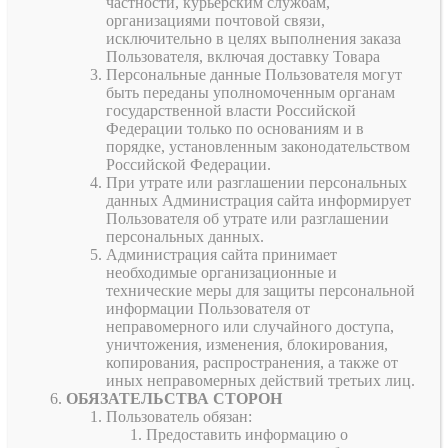
частности, курьерским службам,
организациями почтовой связи,
исключительно в целях выполнения заказа
Пользователя, включая доставку Товара
Персональные данные Пользователя могут
быть переданы уполномоченным органам
государственной власти Российской
Федерации только по основаниям и в
порядке, установленным законодательством
Российской Федерации.
При утрате или разглашении персональных
данных Администрация сайта информирует
Пользователя об утрате или разглашении
персональных данных.
Администрация сайта принимает
необходимые организационные и
технические меры для защиты персональной
информации Пользователя от
неправомерного или случайного доступа,
уничтожения, изменения, блокирования,
копирования, распространения, а также от
иных неправомерных действий третьих лиц.
ОБЯЗАТЕЛЬСТВА СТОРОН
Пользователь обязан:
Предоставить информацию о