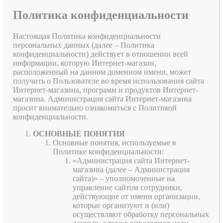
Политика конфиденциальности
Настоящая Политика конфиденциальности
персональных данных (далее – Политика
конфиденциальности) действует в отношении всей
информации, которую Интернет-магазин,
расположенный на данном доменном имени, может
получить о Пользователе во время использования сайта
Интернет-магазина, программ и продуктов Интернет-
магазина. Администрация сайта Интернет-магазина
просит внимательно ознакомиться с Политикой
конфиденциальности.
ОСНОВНЫЕ ПОНЯТИЯ
Основные понятия, используемые в
Политике конфиденциальности:
«Администрация сайта Интернет-
магазина (далее – Администрация
сайта)» – уполномоченные на
управление сайтом сотрудники,
действующие от имени организации,
которые организуют и (или)
осуществляют обработку персональных