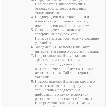
Пользователя для обеспечения
безопасности, предотвращения
мошенничества.
Подтверждения достоверности и
полноты персональных данных,
предоставленных Пользователем.
Создания учетной записи для
совершения покупок, если
Пользователь дал согласие на создание
учетной записи.
Уведомления Пользователя Сайта
интернет-магазина о состоянии Заказа.
Предоставления Пользователю
эффективной клиентской и
технической поддержки при
возникновении проблем связанных с
использованием Сайта интернет-
магазина.
Предоставления Пользователю с его
согласия, обновлений продукции,
специальных предложений,
информации о ценах, новостной
рассылки и иных сведений от имени
Интернет-магазина или от имени