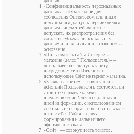
данных.
«Конфиденциальность персональных
данных» – обязательное для
соблюдения Оператором или иным
получившим доступ к персональным
данным лицом требование не
допускать их распространения без
согласия субъекта персональных
данных или наличия иного законного
основания.
«Пользователь сайта Интернет-
магазина (далее ? Пользователь)» –
лицо, имеющее доступ к Сайту,
посредством сети Интернет и
использующее Сайт интернет-магазина.
«Заявка на сайте» — совокупность
действий Пользователя в соответствии
с инструкциями, включая
предоставление Учетных данных и
иной информации, с использованием
специальной формы пользовательского
интерфейса Сайта в целях
формирования и дальнейшего
оформление заказа.
«Сайт» — совокупность текстов,