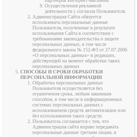
партнеров Интернет-магазина.
Осуществления рекламной
деятельности с согласия Пользователя.
Администрация Сайта обязуется
использовать персональные данные
Пользователя, полученные в результате
использования Сайта в соответствии с
требованиями законодательства о защите
персональных данных, в том числе
федерального закона № 152-ФЗ от 27.07.2006
«О персональных данных» в редакции,
действующей на момент обработки таких
персональных данных
СПОСОБЫ И СРОКИ ОБРАБОТКИ
ПЕРСОНАЛЬНОЙ ИНФОРМАЦИИ
Обработка персональных данных
Пользователя осуществляется без
ограничения срока, любым законным
способом, в том числе в информационных
системах персональных данных с
использованием средств автоматизации или
без использования таких средств.
Пользователь соглашается с тем, что
Администрация сайта вправе передавать
персональные данные третьим лицам, в