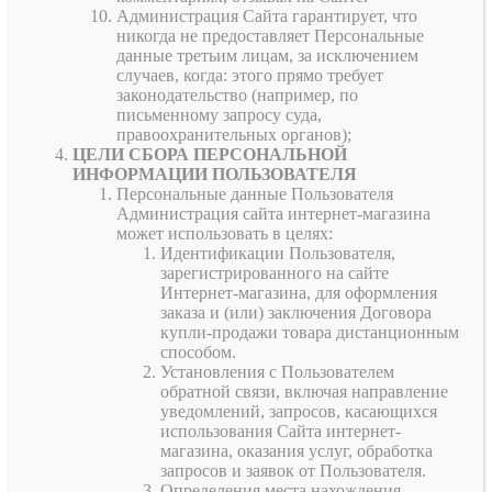
Администрация Сайта гарантирует, что
никогда не предоставляет Персональные
данные третьим лицам, за исключением
случаев, когда: этого прямо требует
законодательство (например, по
письменному запросу суда,
правоохранительных органов);
ЦЕЛИ СБОРА ПЕРСОНАЛЬНОЙ
ИНФОРМАЦИИ ПОЛЬЗОВАТЕЛЯ
Персональные данные Пользователя
Администрация сайта интернет-магазина
может использовать в целях:
Идентификации Пользователя,
зарегистрированного на сайте
Интернет-магазина, для оформления
заказа и (или) заключения Договора
купли-продажи товара дистанционным
способом.
Установления с Пользователем
обратной связи, включая направление
уведомлений, запросов, касающихся
использования Сайта интернет-
магазина, оказания услуг, обработка
запросов и заявок от Пользователя.
Определения места нахождения