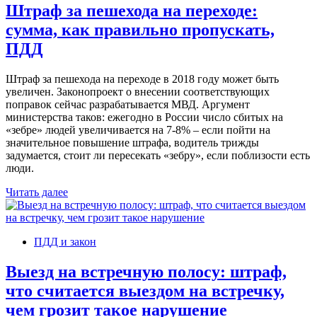
Штраф за пешехода на переходе:
сумма, как правильно пропускать,
ПДД
Штраф за пешехода на переходе в 2018 году может быть
увеличен. Законопроект о внесении соответствующих
поправок сейчас разрабатывается МВД. Аргумент
министерства таков: ежегодно в России число сбитых на
«зебре» людей увеличивается на 7-8% – если пойти на
значительное повышение штрафа, водитель трижды
задумается, стоит ли пересекать «зебру», если поблизости есть
люди.
Читать далее
ПДД и закон
Выезд на встречную полосу: штраф,
что считается выездом на встречку,
чем грозит такое нарушение