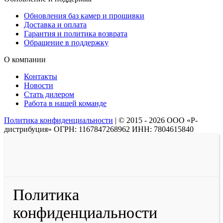
Обновления баз камер и прошивки
Доставка и оплата
Гарантия и политика возврата
Обращение в поддержку
О компании
Контакты
Новости
Стать дилером
Работа в нашей команде
Политика конфиденциальности
|
© 2015 - 2026 ООО «Р-
дистрибуция» ОГРН: 1167847268962 ИНН: 7804615840
Политика
конфиденциальности