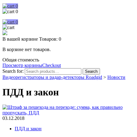
0
0
0
В вашей корзине
Товаров:
0
В корзине нет товаров.
Общая стоимость
Просмотр корзины
Checkout
Search for:
Search
Видеорегистраторы и радар-детекторы Roadgid
>
Новости
ПДД и закон
03.12.2018
ПДД и закон