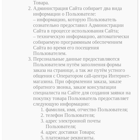
Товара.
Администрация Сайта собирает два вида
информации о Пользователе:
– информацию, которую Пользователь
сознательно предоставил Администрации
Сайта в процессе использования Сайта;
– техническую информацию, автоматически
собираемую программным обеспечением
Сайта во время его посещения
Пользователем.
Персональные данные предоставляются
Пользователем путём заполнения формы
заказа на странице, а так же путём устного
общения с Оператором call-центра Интернет-
магазина. При оформлении заказа, заказе
обратного звонка, заказе консультации
специалиста на Сайте для создания заявки на
покупку товара Пользователь предоставляет
следующую информацию:
фамилия, имя, отчество Пользователя;
телефон Пользователя;
адрес электронной почты
Пользователя;
адрес доставки Товара;
платежные реквизиты.