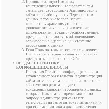
Принимая данную Политику
конфиденциальности, Пользователь тем
самым дает свое согласие Администрации
сайта на обработку своих Персональных
данных, в том числе сбор, запись,
накопление, хранение, уточнение
(обновление, изменение), извлечение,
использование, передачу (распространение,
предоставление, доступ), обезличивание,
блокирование, удаление, уничтожение
персональных данных
Если Пользователь не согласен с условиями
Политики конфиденциальности, он обязан
прекратить использование Сайта.
ПРЕДМЕТ ПОЛИТИКИ
КОНФИДЕНЦИАЛЬНОСТИ
Настоящая Политика конфиденциальности
устанавливает обязательства Администрации
сайта интернет-магазина по неразглашению и
обеспечению режима защиты
конфиденциальности персональных данных,
которые Пользователь предоставляет по
запросу Администрации сайта при
регистрации на сайте интернет-магазина или
при оформлении заказа для приобретения