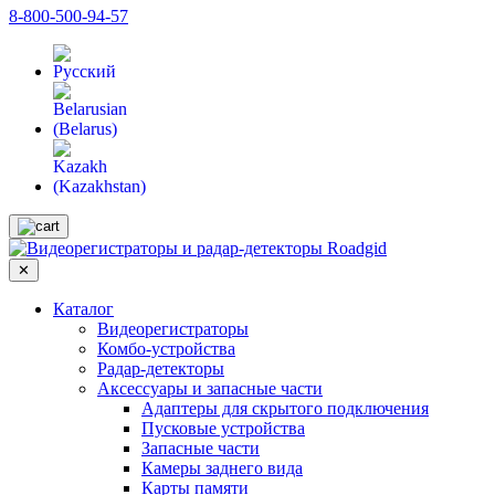
8-800-500-94-57
✕
Каталог
Видеорегистраторы
Комбо-устройства
Радар-детекторы
Аксессуары и запасные части
Адаптеры для скрытого подключения
Пусковые устройства
Запасные части
Камеры заднего вида
Карты памяти