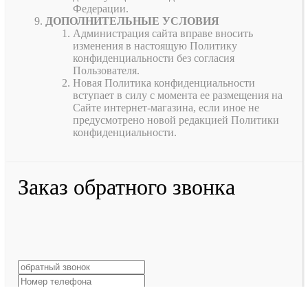
Федерации.
ДОПОЛНИТЕЛЬНЫЕ УСЛОВИЯ
Администрация сайта вправе вносить
изменения в настоящую Политику
конфиденциальности без согласия
Пользователя.
Новая Политика конфиденциальности
вступает в силу с момента ее размещения на
Сайте интернет-магазина, если иное не
предусмотрено новой редакцией Политики
конфиденциальности.
Заказ обратного звонка