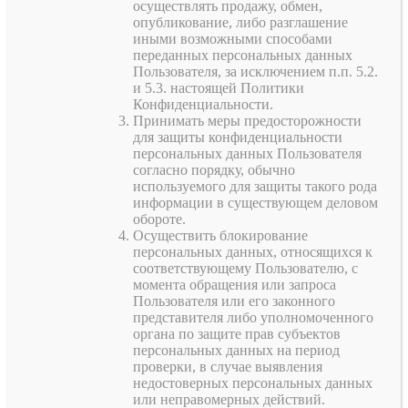
осуществлять продажу, обмен,
опубликование, либо разглашение
иными возможными способами
переданных персональных данных
Пользователя, за исключением п.п. 5.2.
и 5.3. настоящей Политики
Конфиденциальности.
Принимать меры предосторожности
для защиты конфиденциальности
персональных данных Пользователя
согласно порядку, обычно
используемого для защиты такого рода
информации в существующем деловом
обороте.
Осуществить блокирование
персональных данных, относящихся к
соответствующему Пользователю, с
момента обращения или запроса
Пользователя или его законного
представителя либо уполномоченного
органа по защите прав субъектов
персональных данных на период
проверки, в случае выявления
недостоверных персональных данных
или неправомерных действий.