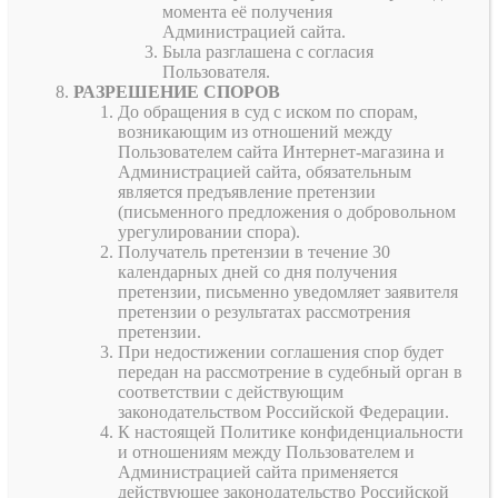
момента её получения
Администрацией сайта.
Была разглашена с согласия
Пользователя.
РАЗРЕШЕНИЕ СПОРОВ
До обращения в суд с иском по спорам,
возникающим из отношений между
Пользователем сайта Интернет-магазина и
Администрацией сайта, обязательным
является предъявление претензии
(письменного предложения о добровольном
урегулировании спора).
Получатель претензии в течение 30
календарных дней со дня получения
претензии, письменно уведомляет заявителя
претензии о результатах рассмотрения
претензии.
При недостижении соглашения спор будет
передан на рассмотрение в судебный орган в
соответствии с действующим
законодательством Российской Федерации.
К настоящей Политике конфиденциальности
и отношениям между Пользователем и
Администрацией сайта применяется
действующее законодательство Российской