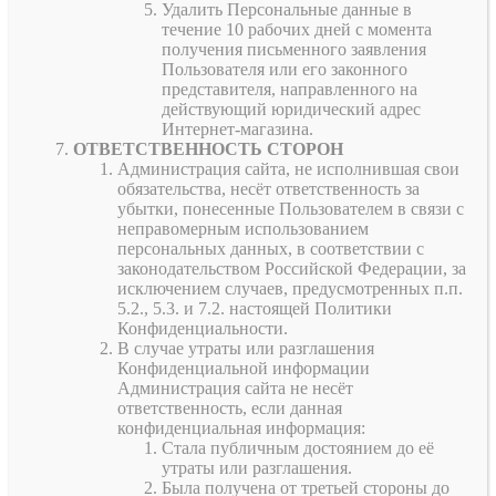
Удалить Персональные данные в
течение 10 рабочих дней с момента
получения письменного заявления
Пользователя или его законного
представителя, направленного на
действующий юридический адрес
Интернет-магазина.
ОТВЕТСТВЕННОСТЬ СТОРОН
Администрация сайта, не исполнившая свои
обязательства, несёт ответственность за
убытки, понесенные Пользователем в связи с
неправомерным использованием
персональных данных, в соответствии с
законодательством Российской Федерации, за
исключением случаев, предусмотренных п.п.
5.2., 5.3. и 7.2. настоящей Политики
Конфиденциальности.
В случае утраты или разглашения
Конфиденциальной информации
Администрация сайта не несёт
ответственность, если данная
конфиденциальная информация:
Стала публичным достоянием до её
утраты или разглашения.
Была получена от третьей стороны до