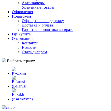
Автосканеры
Уцененные товары
Обновления
Поддержка
Обращение в поддержку
Доставка и оплата
Гарантия и политика возврата
Где купить
О компании
Контакты
Новости
Стать дилером
Выбрать страну:
0