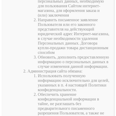
персональных данных, необходимую
для пользования Сайтом интернет-
магазина, для оформления заказа и
(или) заключения
Направить письменное заявление
Пользователя или его законного
представителя на действующий
юридический адрес Интернет-магазина,
в случае необходимости удаления
Персональных данных. Договора
купли-продажи товара дистанционным
способом
Обновить, дополнить предоставленную
информацию о персональных данных в
случае изменения данной информации.
Администрация сайта обязана:
Использовать полученную
информацию исключительно для целей,
указанных в п. 4 настоящей Политики
конфиденциальности.
Обеспечить хранение
конфиденциальной информации в
тайне, не разглашать без
предварительного письменного
разрешения Пользователя, а также не