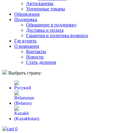
Автосканеры
Уцененные товары
Обновления
Поддержка
Обращение в поддержку
Доставка и оплата
Гарантия и политика возврата
Где купить
О компании
Контакты
Новости
Стать дилером
Выбрать страну:
0