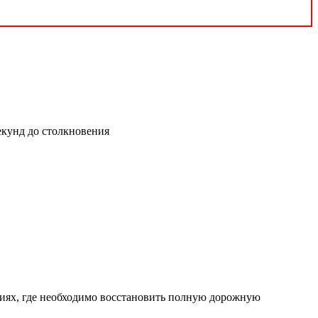
секунд до столкновения
ариях, где необходимо восстановить полную дорожную