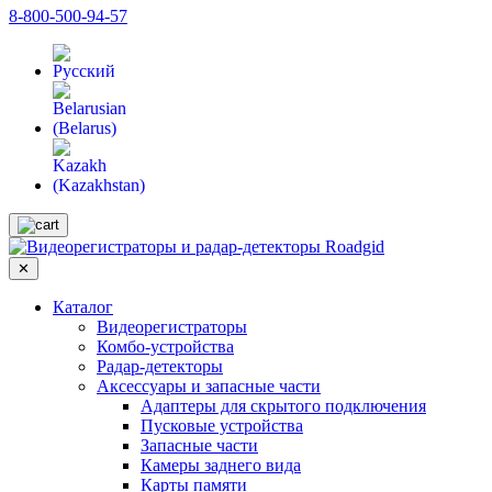
8-800-500-94-57
✕
Каталог
Видеорегистраторы
Комбо-устройства
Радар-детекторы
Аксессуары и запасные части
Адаптеры для скрытого подключения
Пусковые устройства
Запасные части
Камеры заднего вида
Карты памяти