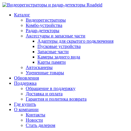
Каталог
Видеорегистраторы
Комбо-устройства
Радар-детекторы
Аксессуары и запасные части
Адаптеры для скрытого подключения
Пусковые устройства
Запасные части
Камеры заднего вида
Карты памяти
Автосканеры
Уцененные товары
Обновления
Поддержка
Обращение в поддержку
Доставка и оплата
Гарантия и политика возврата
Где купить
О компании
Контакты
Новости
Стать дилером