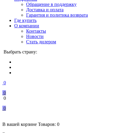
Обращение в поддержку
Доставка и оплата
Гарантия и политика возврата
Где купить
О компании
Контакты
Новости
Стать дилером
Выбрать страну:
0
0
0
0
В вашей корзине
Товаров:
0