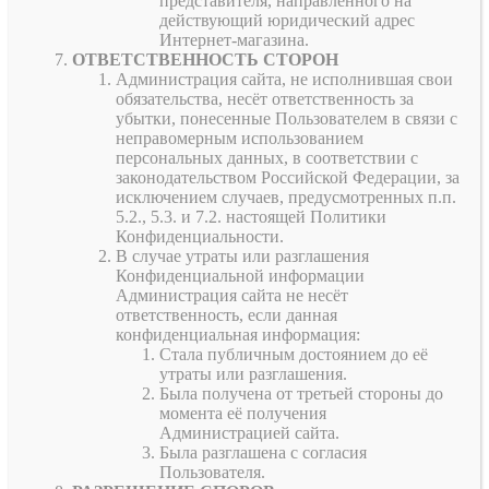
представителя, направленного на
действующий юридический адрес
Интернет-магазина.
ОТВЕТСТВЕННОСТЬ СТОРОН
Администрация сайта, не исполнившая свои
обязательства, несёт ответственность за
убытки, понесенные Пользователем в связи с
неправомерным использованием
персональных данных, в соответствии с
законодательством Российской Федерации, за
исключением случаев, предусмотренных п.п.
5.2., 5.3. и 7.2. настоящей Политики
Конфиденциальности.
В случае утраты или разглашения
Конфиденциальной информации
Администрация сайта не несёт
ответственность, если данная
конфиденциальная информация:
Стала публичным достоянием до её
утраты или разглашения.
Была получена от третьей стороны до
момента её получения
Администрацией сайта.
Была разглашена с согласия
Пользователя.