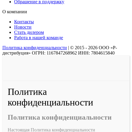
Обращение в поддержку
О компании
Контакты
Новости
Стать дилером
Работа в нашей команде
Политика конфиденциальности
|
© 2015 - 2026 ООО «Р-
дистрибуция» ОГРН: 1167847268962 ИНН: 7804615840
Политика
конфиденциальности
Политика конфиденциальности
Настоящая Политика конфиденциальности