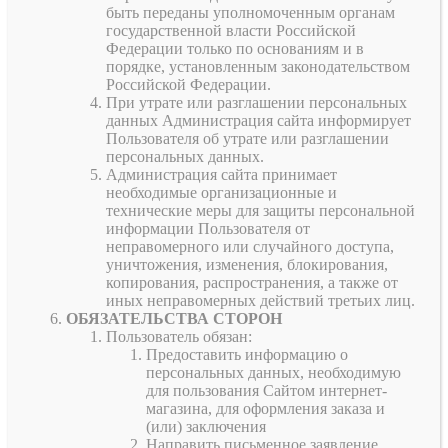
быть переданы уполномоченным органам
государственной власти Российской
Федерации только по основаниям и в
порядке, установленным законодательством
Российской Федерации.
При утрате или разглашении персональных
данных Администрация сайта информирует
Пользователя об утрате или разглашении
персональных данных.
Администрация сайта принимает
необходимые организационные и
технические меры для защиты персональной
информации Пользователя от
неправомерного или случайного доступа,
уничтожения, изменения, блокирования,
копирования, распространения, а также от
иных неправомерных действий третьих лиц.
ОБЯЗАТЕЛЬСТВА СТОРОН
Пользователь обязан:
Предоставить информацию о
персональных данных, необходимую
для пользования Сайтом интернет-
магазина, для оформления заказа и
(или) заключения
Направить письменное заявление