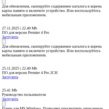
Для обновления, скопируйте содержимое каталога в корень
карты памяти и включите устройство. Или воспользуйтесь
мобильным приложением.
27.11.2025 | 22.40 Mb
ПО для версии Premier 4 Pro
Загрузить
Для обновления, скопируйте содержимое каталога в корень
карты памяти и включите устройство. Или воспользуйтесь
мобильным приложением.
25.11.2025 | 22.40 Mb
ПО для версии Premier 4 Pro 2CH
Загрузить
25.41 Mb
Руководство пользователя
Загрузить
Плеер для MS Windows. Позволяет просмотреть записанные