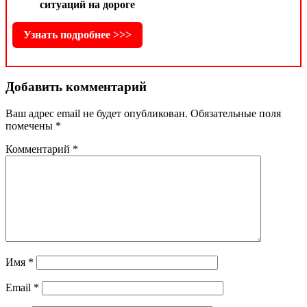
ситуаций на дороге
Узнать подробнее >>>
Добавить комментарий
Ваш адрес email не будет опубликован.
Обязательные поля
помечены
*
Комментарий
*
Имя
*
Email
*