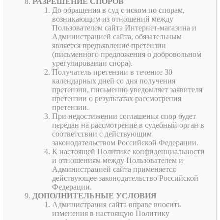
РАЗРЕШЕНИЕ СПОРОВ
До обращения в суд с иском по спорам,
возникающим из отношений между
Пользователем сайта Интернет-магазина и
Администрацией сайта, обязательным
является предъявление претензии
(письменного предложения о добровольном
урегулировании спора).
Получатель претензии в течение 30
календарных дней со дня получения
претензии, письменно уведомляет заявителя
претензии о результатах рассмотрения
претензии.
При недостижении соглашения спор будет
передан на рассмотрение в судебный орган в
соответствии с действующим
законодательством Российской Федерации.
К настоящей Политике конфиденциальности
и отношениям между Пользователем и
Администрацией сайта применяется
действующее законодательство Российской
Федерации.
ДОПОЛНИТЕЛЬНЫЕ УСЛОВИЯ
Администрация сайта вправе вносить
изменения в настоящую Политику