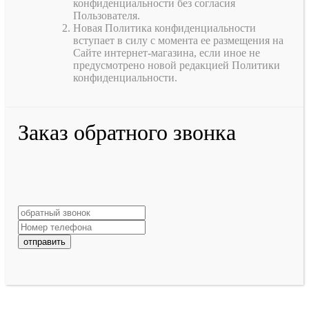
конфиденциальности без согласия
Пользователя.
Новая Политика конфиденциальности
вступает в силу с момента ее размещения на
Сайте интернет-магазина, если иное не
предусмотрено новой редакцией Политики
конфиденциальности.
Заказ обратного звонка