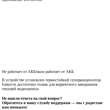
Не работает от АКБ/мало работает от АКБ
В устройстве установлен термостойкий суперконденсатор.
Емкости достаточно только для корректного завершения
текущей видеозаписи.
Не нашли ответа на свой вопрос?
Обратитесь в нашу службу поддержки — мы с радостью
вам поможем!