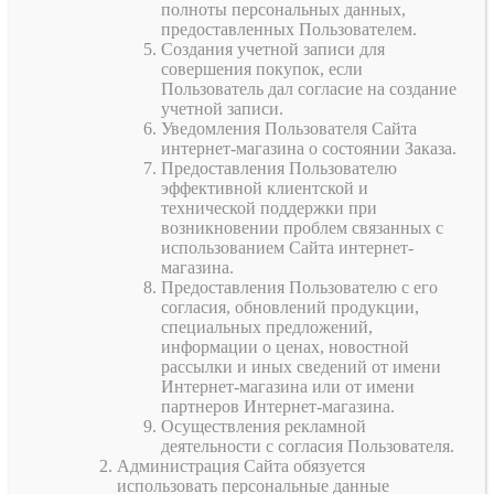
полноты персональных данных,
предоставленных Пользователем.
Создания учетной записи для
совершения покупок, если
Пользователь дал согласие на создание
учетной записи.
Уведомления Пользователя Сайта
интернет-магазина о состоянии Заказа.
Предоставления Пользователю
эффективной клиентской и
технической поддержки при
возникновении проблем связанных с
использованием Сайта интернет-
магазина.
Предоставления Пользователю с его
согласия, обновлений продукции,
специальных предложений,
информации о ценах, новостной
рассылки и иных сведений от имени
Интернет-магазина или от имени
партнеров Интернет-магазина.
Осуществления рекламной
деятельности с согласия Пользователя.
Администрация Сайта обязуется
использовать персональные данные