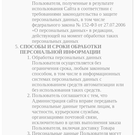
Пользователя, полученные в результате
использования Сайта в соответствии с
требованиями законодательства о защите
персональных данных, в том числе
федерального закона № 152-ФЗ от 27.07.2006
«О персональных данных» в редакции,
действующей на момент обработки таких
персональных данных
СПОСОБЫ И СРОКИ ОБРАБОТКИ
ПЕРСОНАЛЬНОЙ ИНФОРМАЦИИ
Обработка персональных данных
Пользователя осуществляется без
ограничения срока, любым законным
способом, в том числе в информационных
системах персональных данных с
использованием средств автоматизации или
без использования таких средств.
Пользователь соглашается с тем, что
Администрация сайта вправе передавать
персональные данные третьим лицам, в
частности, курьерским службам,
организациями почтовой связи,
исключительно в целях выполнения заказа
Пользователя, включая доставку Товара
Персональные данные Пользователя могут