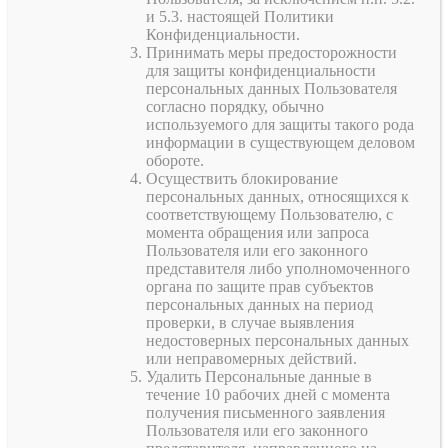
и 5.3. настоящей Политики
Конфиденциальности.
Принимать меры предосторожности
для защиты конфиденциальности
персональных данных Пользователя
согласно порядку, обычно
используемого для защиты такого рода
информации в существующем деловом
обороте.
Осуществить блокирование
персональных данных, относящихся к
соответствующему Пользователю, с
момента обращения или запроса
Пользователя или его законного
представителя либо уполномоченного
органа по защите прав субъектов
персональных данных на период
проверки, в случае выявления
недостоверных персональных данных
или неправомерных действий.
Удалить Персональные данные в
течение 10 рабочих дней с момента
получения письменного заявления
Пользователя или его законного