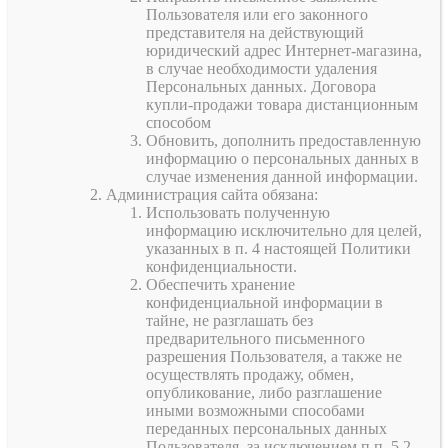
Пользователя или его законного
представителя на действующий
юридический адрес Интернет-магазина,
в случае необходимости удаления
Персональных данных. Договора
купли-продажи товара дистанционным
способом
Обновить, дополнить предоставленную
информацию о персональных данных в
случае изменения данной информации.
Администрация сайта обязана:
Использовать полученную
информацию исключительно для целей,
указанных в п. 4 настоящей Политики
конфиденциальности.
Обеспечить хранение
конфиденциальной информации в
тайне, не разглашать без
предварительного письменного
разрешения Пользователя, а также не
осуществлять продажу, обмен,
опубликование, либо разглашение
иными возможными способами
переданных персональных данных
Пользователя, за исключением п.п. 5.2.