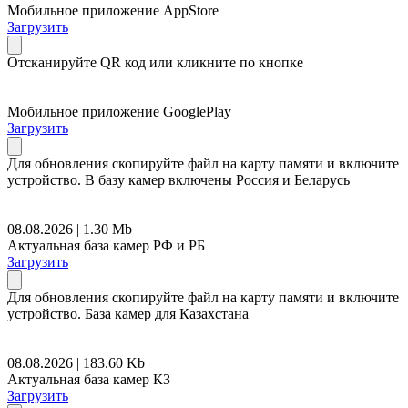
Мобильное приложение AppStore
Загрузить
Отсканируйте QR код или кликните по кнопке
Мобильное приложение GooglePlay
Загрузить
Для обновления скопируйте файл на карту памяти и включите
устройство. В базу камер включены Россия и Беларусь
08.08.2026 | 1.30 Mb
Актуальная база камер РФ и РБ
Загрузить
Для обновления скопируйте файл на карту памяти и включите
устройство. База камер для Казахстана
08.08.2026 | 183.60 Kb
Актуальная база камер КЗ
Загрузить