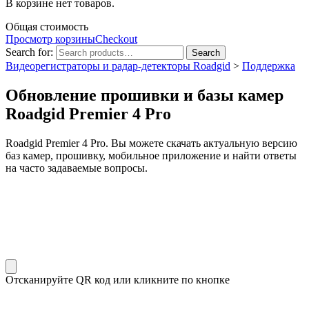
В корзине нет товаров.
Общая стоимость
Просмотр корзины
Checkout
Search for:
Search
Видеорегистраторы и радар-детекторы Roadgid
>
Поддержка
Обновление прошивки и базы камер
Roadgid Premier 4 Pro
Roadgid Premier 4 Pro. Вы можете скачать актуальную версию
баз камер, прошивку, мобильное приложение и найти ответы
на часто задаваемые вопросы.
Отсканируйте QR код или кликните по кнопке