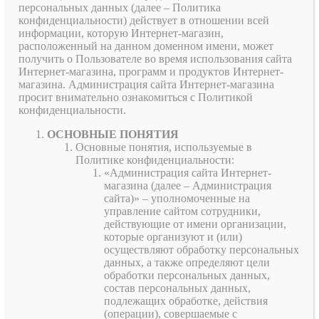
персональных данных (далее – Политика
конфиденциальности) действует в отношении всей
информации, которую Интернет-магазин,
расположенный на данном доменном имени, может
получить о Пользователе во время использования сайта
Интернет-магазина, программ и продуктов Интернет-
магазина. Администрация сайта Интернет-магазина
просит внимательно ознакомиться с Политикой
конфиденциальности.
ОСНОВНЫЕ ПОНЯТИЯ
Основные понятия, используемые в
Политике конфиденциальности:
«Администрация сайта Интернет-
магазина (далее – Администрация
сайта)» – уполномоченные на
управление сайтом сотрудники,
действующие от имени организации,
которые организуют и (или)
осуществляют обработку персональных
данных, а также определяют цели
обработки персональных данных,
состав персональных данных,
подлежащих обработке, действия
(операции), совершаемые с