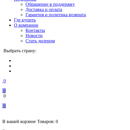
Обращение в поддержку
Доставка и оплата
Гарантия и политика возврата
Где купить
О компании
Контакты
Новости
Стать дилером
Выбрать страну:
0
0
0
0
В вашей корзине
Товаров:
0