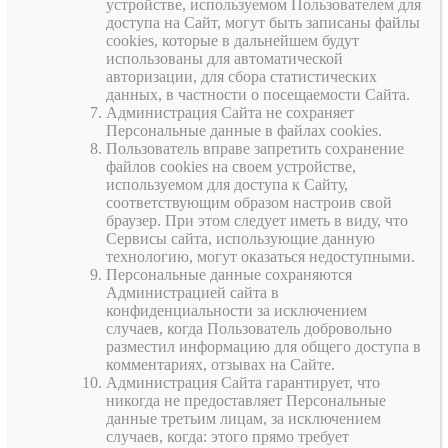
устройстве, используемом Пользователем для
доступа на Сайт, могут быть записаны файлы
cookies, которые в дальнейшем будут
использованы для автоматической
авторизации, для сбора статистических
данных, в частности о посещаемости Сайта.
Администрация Сайта не сохраняет
Персональные данные в файлах cookies.
Пользователь вправе запретить сохранение
файлов cookies на своем устройстве,
используемом для доступа к Сайту,
соответствующим образом настроив свой
браузер. При этом следует иметь в виду, что
Сервисы сайта, использующие данную
технологию, могут оказаться недоступными.
Персональные данные сохраняются
Администрацией сайта в
конфиденциальности за исключением
случаев, когда Пользователь добровольно
разместил информацию для общего доступа в
комментариях, отзывах на Сайте.
Администрация Сайта гарантирует, что
никогда не предоставляет Персональные
данные третьим лицам, за исключением
случаев, когда: этого прямо требует