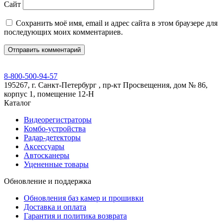
Сайт
Сохранить моё имя, email и адрес сайта в этом браузере для
последующих моих комментариев.
8-800-500-94-57
195267, г. Санкт-Петербург , пр-кт Просвещения, дом № 86,
корпус 1, помещение 12-Н
Каталог
Видеорегистраторы
Комбо-устройства
Радар-детекторы
Аксессуары
Автосканеры
Уцененные товары
Обновление и поддержка
Обновления баз камер и прошивки
Доставка и оплата
Гарантия и политика возврата