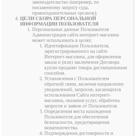
законодательство (например, по
письменному запросу суда,
правоохранительных органов);
ЦЕЛИ СБОРА ПЕРСОНАЛЬНОЙ
ИНФОРМАЦИИ ПОЛЬЗОВАТЕЛЯ
Персональные данные Пользователя
Администрация сайта интернет-магазина
может использовать в целях:
Идентификации Пользователя,
зарегистрированного на сайте
Интернет-магазина, для оформления
заказа и (или) заключения Договора
купли-продажи товара дистанционным
способом.
Установления с Пользователем
обратной связи, включая направление
уведомлений, запросов, касающихся
использования Сайта интернет-
магазина, оказания услуг, обработка
запросов и заявок от Пользователя.
Определения места нахождения
Пользователя для обеспечения
безопасности, предотвращения
мошенничества.
Подтверждения достоверности и