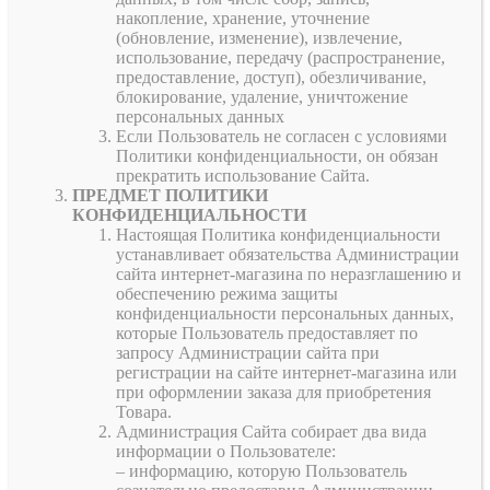
накопление, хранение, уточнение
(обновление, изменение), извлечение,
использование, передачу (распространение,
предоставление, доступ), обезличивание,
блокирование, удаление, уничтожение
персональных данных
Если Пользователь не согласен с условиями
Политики конфиденциальности, он обязан
прекратить использование Сайта.
ПРЕДМЕТ ПОЛИТИКИ
КОНФИДЕНЦИАЛЬНОСТИ
Настоящая Политика конфиденциальности
устанавливает обязательства Администрации
сайта интернет-магазина по неразглашению и
обеспечению режима защиты
конфиденциальности персональных данных,
которые Пользователь предоставляет по
запросу Администрации сайта при
регистрации на сайте интернет-магазина или
при оформлении заказа для приобретения
Товара.
Администрация Сайта собирает два вида
информации о Пользователе:
– информацию, которую Пользователь