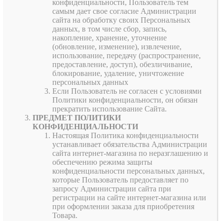
конфиденциальности, Пользователь тем
самым дает свое согласие Администрации
сайта на обработку своих Персональных
данных, в том числе сбор, запись,
накопление, хранение, уточнение
(обновление, изменение), извлечение,
использование, передачу (распространение,
предоставление, доступ), обезличивание,
блокирование, удаление, уничтожение
персональных данных
Если Пользователь не согласен с условиями
Политики конфиденциальности, он обязан
прекратить использование Сайта.
ПРЕДМЕТ ПОЛИТИКИ
КОНФИДЕНЦИАЛЬНОСТИ
Настоящая Политика конфиденциальности
устанавливает обязательства Администрации
сайта интернет-магазина по неразглашению и
обеспечению режима защиты
конфиденциальности персональных данных,
которые Пользователь предоставляет по
запросу Администрации сайта при
регистрации на сайте интернет-магазина или
при оформлении заказа для приобретения
Товара.