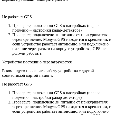
Не работает GPS
Проверьте, включен ли GPS в настройках (первое
подменю – настройки радар-детектора)
Проверьте, подключено ли питание от прикуривателя
через крепление. Модуль GPS находится в креплении, и
если устройство работает автономно, или подключено
питание через разъем на корпусе устройства, GPS не
должен работать.
Устройство постоянно перезагружается
Рекомендуем проверить работу устройства с другой
совместимой картой памяти.
Не работает GPS
Проверьте, включен ли GPS в настройках (первое
подменю – настройки радар-детектора)
Проверьте, подключено ли питание от прикуривателя
через крепление. Модуль GPS находится в креплении, и
если устройство работает автономно, или подключено