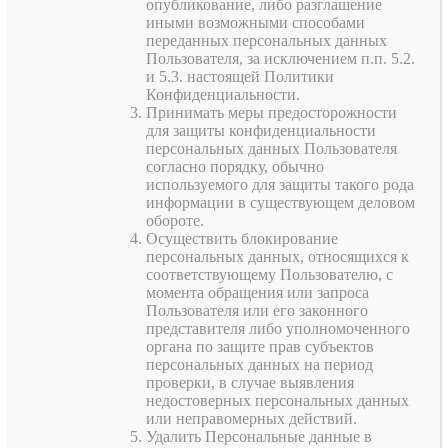
опубликование, либо разглашение
иными возможными способами
переданных персональных данных
Пользователя, за исключением п.п. 5.2.
и 5.3. настоящей Политики
Конфиденциальности.
Принимать меры предосторожности
для защиты конфиденциальности
персональных данных Пользователя
согласно порядку, обычно
используемого для защиты такого рода
информации в существующем деловом
обороте.
Осуществить блокирование
персональных данных, относящихся к
соответствующему Пользователю, с
момента обращения или запроса
Пользователя или его законного
представителя либо уполномоченного
органа по защите прав субъектов
персональных данных на период
проверки, в случае выявления
недостоверных персональных данных
или неправомерных действий.
Удалить Персональные данные в