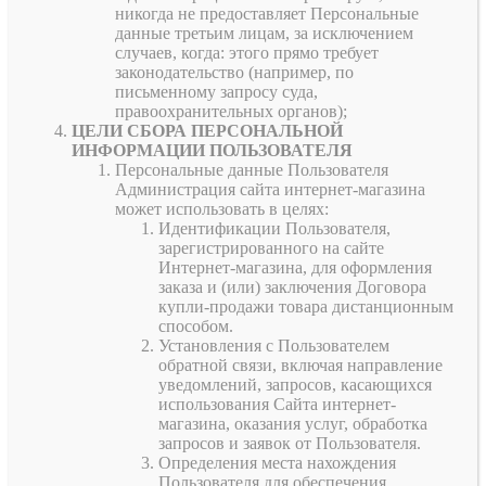
никогда не предоставляет Персональные
данные третьим лицам, за исключением
случаев, когда: этого прямо требует
законодательство (например, по
письменному запросу суда,
правоохранительных органов);
ЦЕЛИ СБОРА ПЕРСОНАЛЬНОЙ
ИНФОРМАЦИИ ПОЛЬЗОВАТЕЛЯ
Персональные данные Пользователя
Администрация сайта интернет-магазина
может использовать в целях:
Идентификации Пользователя,
зарегистрированного на сайте
Интернет-магазина, для оформления
заказа и (или) заключения Договора
купли-продажи товара дистанционным
способом.
Установления с Пользователем
обратной связи, включая направление
уведомлений, запросов, касающихся
использования Сайта интернет-
магазина, оказания услуг, обработка
запросов и заявок от Пользователя.
Определения места нахождения
Пользователя для обеспечения