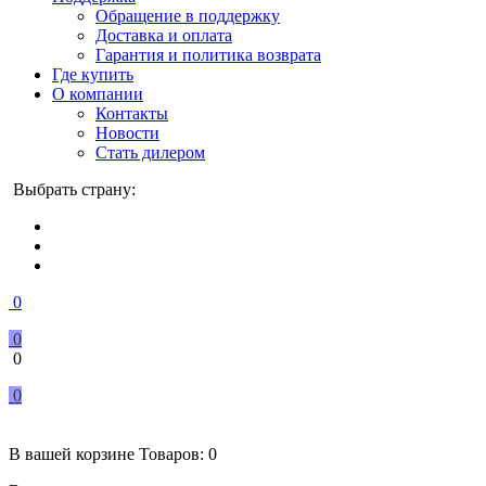
Обращение в поддержку
Доставка и оплата
Гарантия и политика возврата
Где купить
О компании
Контакты
Новости
Стать дилером
Выбрать страну:
0
0
0
0
В вашей корзине
Товаров:
0