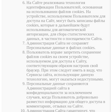
На Сайте реализована технология
идентификации Пользователей, основанная
на использовании файлов cookies. На
устройстве, используемом Пользователем для
доступа на Сайт, могут быть записаны файлы
cookies, которые в дальнейшем будут
использованы для автоматической
авторизации, для сбора статистических
данных, в частности о посещаемости Сайта.
Администрация Сайта не сохраняет
Персональные данные в файлах cookies.
Пользователь вправе запретить сохранение
файлов cookies на своем устройстве,
используемом для доступа к Сайту,
соответствующим образом настроив свой
браузер. При этом следует иметь в виду, что
Сервисы сайта, использующие данную
технологию, могут оказаться недоступными.
Персональные данные сохраняются
Администрацией сайта в
конфиденциальности за исключением
случаев, когда Пользователь добровольно
разместил информацию для общего доступа в
комментариях, отзывах на Сайте.
Администрация Сайта гарантирует, что