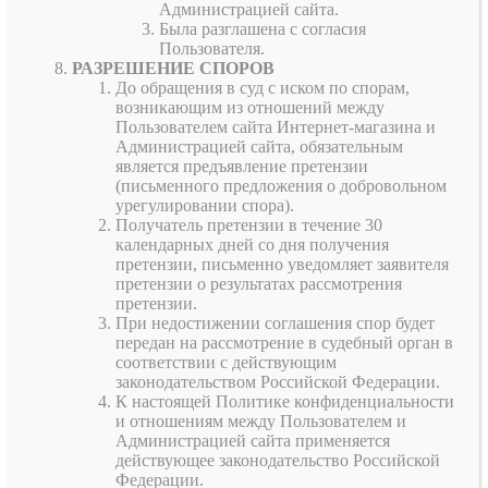
Администрацией сайта.
Была разглашена с согласия
Пользователя.
РАЗРЕШЕНИЕ СПОРОВ
До обращения в суд с иском по спорам,
возникающим из отношений между
Пользователем сайта Интернет-магазина и
Администрацией сайта, обязательным
является предъявление претензии
(письменного предложения о добровольном
урегулировании спора).
Получатель претензии в течение 30
календарных дней со дня получения
претензии, письменно уведомляет заявителя
претензии о результатах рассмотрения
претензии.
При недостижении соглашения спор будет
передан на рассмотрение в судебный орган в
соответствии с действующим
законодательством Российской Федерации.
К настоящей Политике конфиденциальности
и отношениям между Пользователем и
Администрацией сайта применяется
действующее законодательство Российской
Федерации.