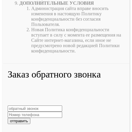
ДОПОЛНИТЕЛЬНЫЕ УСЛОВИЯ
Администрация сайта вправе вносить
изменения в настоящую Политику
конфиденциальности без согласия
Пользователя.
Новая Политика конфиденциальности
вступает в силу с момента ее размещения на
Сайте интернет-магазина, если иное не
предусмотрено новой редакцией Политики
конфиденциальности.
Заказ обратного звонка