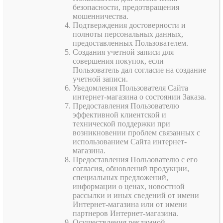
безопасности, предотвращения
мошенничества.
Подтверждения достоверности и
полноты персональных данных,
предоставленных Пользователем.
Создания учетной записи для
совершения покупок, если
Пользователь дал согласие на создание
учетной записи.
Уведомления Пользователя Сайта
интернет-магазина о состоянии Заказа.
Предоставления Пользователю
эффективной клиентской и
технической поддержки при
возникновении проблем связанных с
использованием Сайта интернет-
магазина.
Предоставления Пользователю с его
согласия, обновлений продукции,
специальных предложений,
информации о ценах, новостной
рассылки и иных сведений от имени
Интернет-магазина или от имени
партнеров Интернет-магазина.
Осуществления рекламной