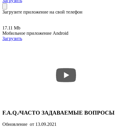
Загрузить
Загрузите приложение на свой телефон
17.11 Mb
Мобильное приложение Android
Загрузить
F.A.Q./ЧАСТО ЗАДАВАЕМЫЕ ВОПРОСЫ
Обновление от 13.09.2021