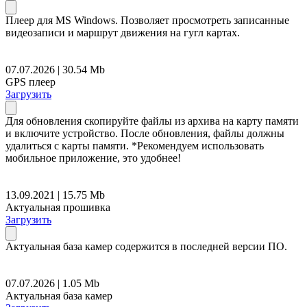
Плеер для MS Windows. Позволяет просмотреть записанные
видеозаписи и маршрут движения на гугл картах.
07.07.2026 | 30.54 Mb
GPS плеер
Загрузить
Для обновления скопируйте файлы из архива на карту памяти
и включите устройство. После обновления, файлы должны
удалиться с карты памяти. *Рекомендуем использовать
мобильное приложение, это удобнее!
13.09.2021 | 15.75 Mb
Актуальная прошивка
Загрузить
Актуальная база камер содержится в последней версии ПО.
07.07.2026 | 1.05 Mb
Актуальная база камер