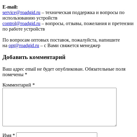
E-mail:
service@roadgid.ru
– техническая поддержка и вопросы по
использованию устройств
control@roadgid.ru
– вопросы, отзывы, пожелания и претензии
по работе устройств
По вопросам оптовых поставок, пожалуйста, напишите
на
opt@roadgid.ru
– с Вами свяжется менеджер
Добавить комментарий
Ваш адрес email не будет опубликован.
Обязательные поля
помечены
*
Комментарий
*
Имя
*