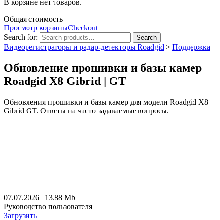
В корзине нет товаров.
Общая стоимость
Просмотр корзины
Checkout
Search for:
Search
Видеорегистраторы и радар-детекторы Roadgid
>
Поддержка
Обновление прошивки и базы камер
Roadgid X8 Gibrid | GT
Обновления прошивки и базы камер для модели Roadgid X8
Gibrid GT. Ответы на часто задаваемые вопросы.
07.07.2026 | 13.88 Mb
Руководство пользователя
Загрузить