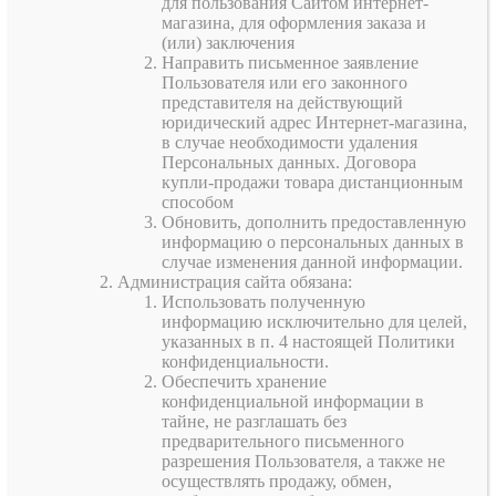
для пользования Сайтом интернет-
магазина, для оформления заказа и
(или) заключения
Направить письменное заявление
Пользователя или его законного
представителя на действующий
юридический адрес Интернет-магазина,
в случае необходимости удаления
Персональных данных. Договора
купли-продажи товара дистанционным
способом
Обновить, дополнить предоставленную
информацию о персональных данных в
случае изменения данной информации.
Администрация сайта обязана:
Использовать полученную
информацию исключительно для целей,
указанных в п. 4 настоящей Политики
конфиденциальности.
Обеспечить хранение
конфиденциальной информации в
тайне, не разглашать без
предварительного письменного
разрешения Пользователя, а также не
осуществлять продажу, обмен,