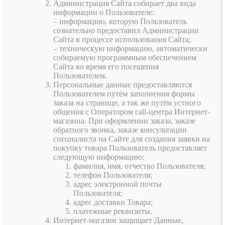
Администрация Сайта собирает два вида
информации о Пользователе:
– информацию, которую Пользователь
сознательно предоставил Администрации
Сайта в процессе использования Сайта;
– техническую информацию, автоматически
собираемую программным обеспечением
Сайта во время его посещения
Пользователем.
Персональные данные предоставляются
Пользователем путём заполнения формы
заказа на странице, а так же путём устного
общения с Оператором call-центра Интернет-
магазина. При оформлении заказа, заказе
обратного звонка, заказе консультации
специалиста на Сайте для создания заявки на
покупку товара Пользователь предоставляет
следующую информацию:
фамилия, имя, отчество Пользователя;
телефон Пользователя;
адрес электронной почты
Пользователя;
адрес доставки Товара;
платежные реквизиты.
Интернет-магазин защищает Данные,