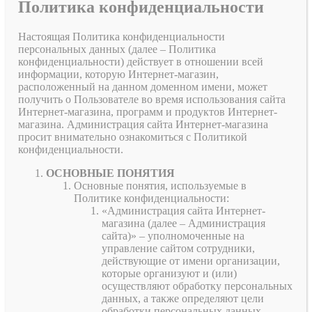
Политика конфиденциальности
Настоящая Политика конфиденциальности
персональных данных (далее – Политика
конфиденциальности) действует в отношении всей
информации, которую Интернет-магазин,
расположенный на данном доменном имени, может
получить о Пользователе во время использования сайта
Интернет-магазина, программ и продуктов Интернет-
магазина. Администрация сайта Интернет-магазина
просит внимательно ознакомиться с Политикой
конфиденциальности.
ОСНОВНЫЕ ПОНЯТИЯ
Основные понятия, используемые в
Политике конфиденциальности:
«Администрация сайта Интернет-
магазина (далее – Администрация
сайта)» – уполномоченные на
управление сайтом сотрудники,
действующие от имени организации,
которые организуют и (или)
осуществляют обработку персональных
данных, а также определяют цели
обработки персональных данных,