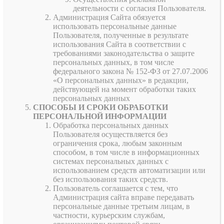
деятельности с согласия Пользователя.
Администрация Сайта обязуется
использовать персональные данные
Пользователя, полученные в результате
использования Сайта в соответствии с
требованиями законодательства о защите
персональных данных, в том числе
федерального закона № 152-ФЗ от 27.07.2006
«О персональных данных» в редакции,
действующей на момент обработки таких
персональных данных
СПОСОБЫ И СРОКИ ОБРАБОТКИ
ПЕРСОНАЛЬНОЙ ИНФОРМАЦИИ
Обработка персональных данных
Пользователя осуществляется без
ограничения срока, любым законным
способом, в том числе в информационных
системах персональных данных с
использованием средств автоматизации или
без использования таких средств.
Пользователь соглашается с тем, что
Администрация сайта вправе передавать
персональные данные третьим лицам, в
частности, курьерским службам,