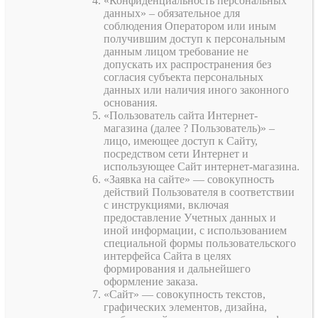
«Конфиденциальность персональных
данных» – обязательное для
соблюдения Оператором или иным
получившим доступ к персональным
данным лицом требование не
допускать их распространения без
согласия субъекта персональных
данных или наличия иного законного
основания.
«Пользователь сайта Интернет-
магазина (далее ? Пользователь)» –
лицо, имеющее доступ к Сайту,
посредством сети Интернет и
использующее Сайт интернет-магазина.
«Заявка на сайте» — совокупность
действий Пользователя в соответствии
с инструкциями, включая
предоставление Учетных данных и
иной информации, с использованием
специальной формы пользовательского
интерфейса Сайта в целях
формирования и дальнейшего
оформление заказа.
«Сайт» — совокупность текстов,
графических элементов, дизайна,