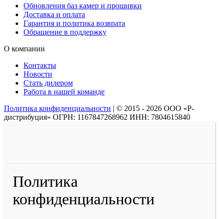
Обновления баз камер и прошивки
Доставка и оплата
Гарантия и политика возврата
Обращение в поддержку
О компании
Контакты
Новости
Стать дилером
Работа в нашей команде
Политика конфиденциальности
|
© 2015 - 2026 ООО «Р-
дистрибуция» ОГРН: 1167847268962 ИНН: 7804615840
Политика
конфиденциальности