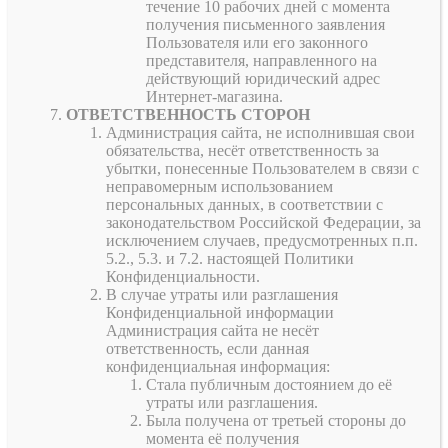
течение 10 рабочих дней с момента
получения письменного заявления
Пользователя или его законного
представителя, направленного на
действующий юридический адрес
Интернет-магазина.
ОТВЕТСТВЕННОСТЬ СТОРОН
Администрация сайта, не исполнившая свои
обязательства, несёт ответственность за
убытки, понесенные Пользователем в связи с
неправомерным использованием
персональных данных, в соответствии с
законодательством Российской Федерации, за
исключением случаев, предусмотренных п.п.
5.2., 5.3. и 7.2. настоящей Политики
Конфиденциальности.
В случае утраты или разглашения
Конфиденциальной информации
Администрация сайта не несёт
ответственность, если данная
конфиденциальная информация:
Стала публичным достоянием до её
утраты или разглашения.
Была получена от третьей стороны до
момента её получения