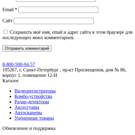
Email
*
Сайт
Сохранить моё имя, email и адрес сайта в этом браузере для
последующих моих комментариев.
8-800-500-94-57
195267, г. Санкт-Петербург , пр-кт Просвещения, дом № 86,
корпус 1, помещение 12-Н
Каталог
Видеорегистраторы
Комбо-устройства
Радар-детекторы
Аксессуары
Автосканеры
Уцененные товары
Обновление и поддержка