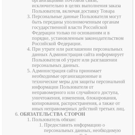
организациями почтовой связи,
исключительно в целях выполнения заказа
Пользователя, включая доставку Товара
Персональные данные Пользователя могут
быть переданы уполномоченным органам
государственной власти Российской
Федерации только по основаниям и в
порядке, установленным законодательством
Российской Федерации.
При утрате или разглашении персональных
данных Администрация сайта информирует
Пользователя об утрате или разглашении
персональных данных.
Администрация сайта принимает
необходимые организационные и
технические меры для защиты персональной
информации Пользователя от
неправомерного или случайного доступа,
уничтожения, изменения, блокирования,
копирования, распространения, а также от
иных неправомерных действий третьих лиц.
ОБЯЗАТЕЛЬСТВА СТОРОН
Пользователь обязан:
Предоставить информацию о
персональных данных, необходимую