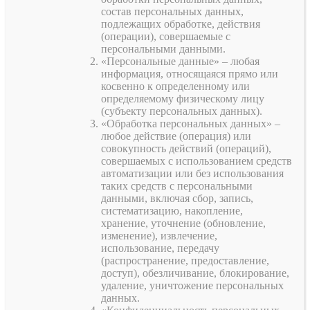
состав персональных данных,
подлежащих обработке, действия
(операции), совершаемые с
персональными данными.
«Персональные данные» – любая
информация, относящаяся прямо или
косвенно к определенному или
определяемому физическому лицу
(субъекту персональных данных).
«Обработка персональных данных» –
любое действие (операция) или
совокупность действий (операций),
совершаемых с использованием средств
автоматизации или без использования
таких средств с персональными
данными, включая сбор, запись,
систематизацию, накопление,
хранение, уточнение (обновление,
изменение), извлечение,
использование, передачу
(распространение, предоставление,
доступ), обезличивание, блокирование,
удаление, уничтожение персональных
данных.